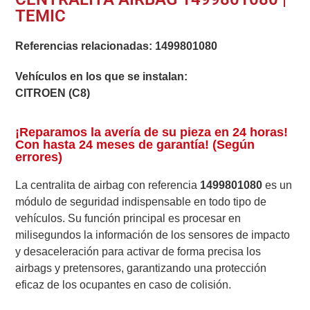
TEMIC
Referencias relacionadas:
1499801080
Vehículos en los que se instalan:
CITROEN (C8)
¡Reparamos la avería de su pieza en 24 horas!
Con hasta 24 meses de garantía! (Según
errores)
La centralita de airbag con referencia
1499801080
es un
módulo de seguridad indispensable en todo tipo de
vehículos. Su función principal es procesar en
milisegundos la información de los sensores de impacto
y desaceleración para activar de forma precisa los
airbags y pretensores, garantizando una protección
eficaz de los ocupantes en caso de colisión.