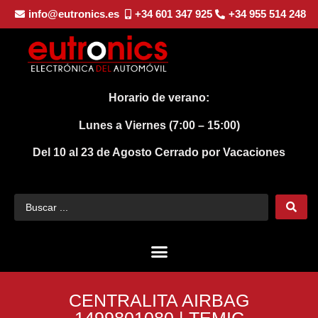
info@eutronics.es
+34 601 347 925
+34 955 514 248
Horario de verano:
Lunes a Viernes (7:00 – 15:00)
Del 10 al 23 de Agosto
Cerrado por Vacaciones
CENTRALITA AIRBAG