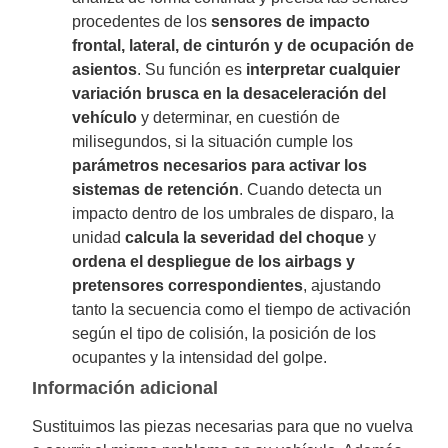
procedentes de los
sensores de impacto
frontal, lateral, de cinturón y de ocupación de
asientos
. Su función es
interpretar cualquier
variación brusca en la desaceleración del
vehículo
y determinar, en cuestión de
milisegundos, si la situación cumple los
parámetros necesarios para activar los
sistemas de retención
. Cuando detecta un
impacto dentro de los umbrales de disparo, la
unidad
calcula la severidad del choque
y
ordena el despliegue de los airbags y
pretensores correspondientes
, ajustando
tanto la secuencia como el tiempo de activación
según el tipo de colisión, la posición de los
ocupantes y la intensidad del golpe.
Información adicional
Sustituimos las piezas necesarias para que no vuelva