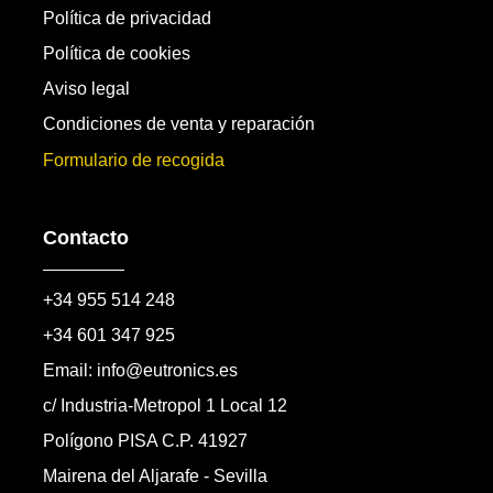
Política de privacidad
Política de cookies
Aviso legal
Condiciones de venta y reparación
Formulario de recogida
Contacto
+34 955 514 248
+34 601 347 925
Email: info@eutronics.es
c/ Industria-Metropol 1 Local 12
Polígono PISA C.P. 41927
Mairena del Aljarafe - Sevilla