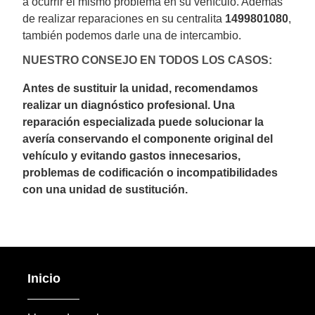
a ocurrir el mismo problema en su vehículo. Además
de realizar reparaciones en su centralita
1499801080
,
también podemos darle una de intercambio.
NUESTRO CONSEJO EN TODOS LOS CASOS:
Antes de sustituir la unidad, recomendamos
realizar un diagnóstico profesional. Una
reparación especializada puede solucionar la
avería conservando el componente original del
vehículo y evitando gastos innecesarios,
problemas de codificación o incompatibilidades
con una unidad de sustitución.
Inicio