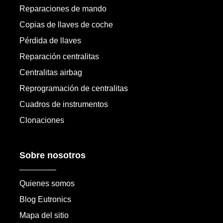
Reparaciones de mando
Copias de llaves de coche
Pérdida de llaves
Reparación centralitas
Centralitas airbag
Reprogramación de centralitas
Cuadros de instrumentos
Clonaciones
Sobre nosotros
Quienes somos
Blog Eutronics
Mapa del sitio