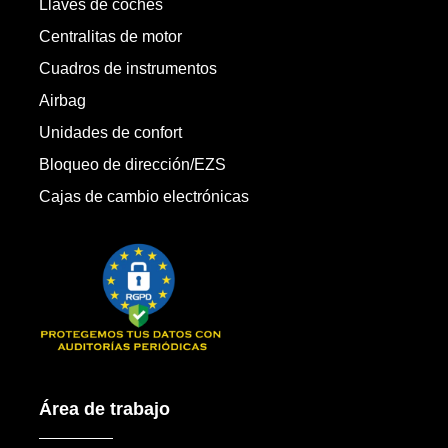
Llaves de coches
Centralitas de motor
Cuadros de instrumentos
Airbag
Unidades de confort
Bloqueo de dirección/EZS
Cajas de cambio electrónicas
Área de trabajo