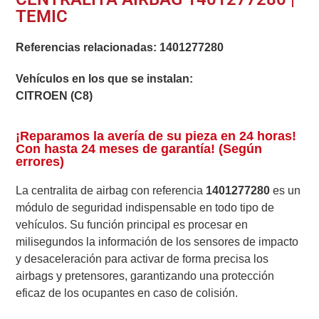
TEMIC
Referencias relacionadas:
1401277280
Vehículos en los que se instalan:
CITROEN (C8)
¡Reparamos la avería de su pieza en 24 horas!
Con hasta 24 meses de garantía! (Según
errores)
La centralita de airbag con referencia
1401277280
es un
módulo de seguridad indispensable en todo tipo de
vehículos. Su función principal es procesar en
milisegundos la información de los sensores de impacto
y desaceleración para activar de forma precisa los
airbags y pretensores, garantizando una protección
eficaz de los ocupantes en caso de colisión.