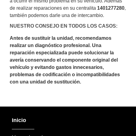
a ocurrir el mismo problema en su vehículo. Además
de realizar reparaciones en su centralita
1401277280
,
también podemos darle una de intercambio.
NUESTRO CONSEJO EN TODOS LOS CASOS:
Antes de sustituir la unidad, recomendamos
realizar un diagnóstico profesional. Una
reparación especializada puede solucionar la
avería conservando el componente original del
vehículo y evitando gastos innecesarios,
problemas de codificación o incompatibilidades
con una unidad de sustitución.
Inicio