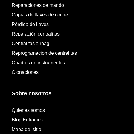
Reparaciones de mando
Copias de llaves de coche
Pérdida de llaves
Reparación centralitas
Centralitas airbag
Reprogramación de centralitas
Cuadros de instrumentos
Clonaciones
Sobre nosotros
Quienes somos
Blog Eutronics
Mapa del sitio