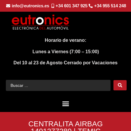
info@eutronics.es
+34 601 347 925
+34 955 514 248
Horario de verano:
Lunes a Viernes (7:00 – 15:00)
Del 10 al 23 de Agosto
Cerrado por Vacaciones
CENTRALITA AIRBAG