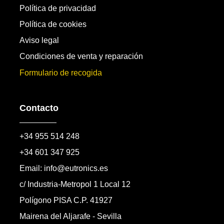
Política de privacidad
Política de cookies
Aviso legal
Condiciones de venta y reparación
Formulario de recogida
Contacto
+34 955 514 248
+34 601 347 925
Email: info@eutronics.es
c/ Industria-Metropol 1 Local 12
Polígono PISA C.P. 41927
Mairena del Aljarafe - Sevilla