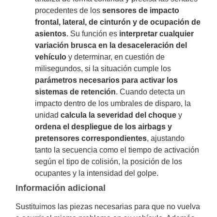
procedentes de los
sensores de impacto
frontal, lateral, de cinturón y de ocupación de
asientos
. Su función es
interpretar cualquier
variación brusca en la desaceleración del
vehículo
y determinar, en cuestión de
milisegundos, si la situación cumple los
parámetros necesarios para activar los
sistemas de retención
. Cuando detecta un
impacto dentro de los umbrales de disparo, la
unidad
calcula la severidad del choque
y
ordena el despliegue de los airbags y
pretensores correspondientes
, ajustando
tanto la secuencia como el tiempo de activación
según el tipo de colisión, la posición de los
ocupantes y la intensidad del golpe.
Información adicional
Sustituimos las piezas necesarias para que no vuelva