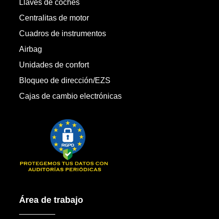
Llaves de coches
Centralitas de motor
Cuadros de instrumentos
Airbag
Unidades de confort
Bloqueo de dirección/EZS
Cajas de cambio electrónicas
Área de trabajo