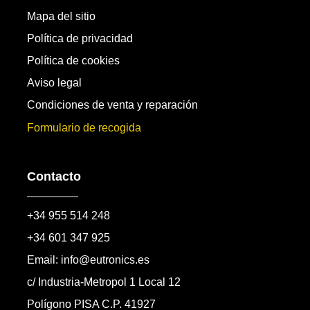
Mapa del sitio
Política de privacidad
Política de cookies
Aviso legal
Condiciones de venta y reparación
Formulario de recogida
Contacto
+34 955 514 248
+34 601 347 925
Email: info@eutronics.es
c/ Industria-Metropol 1 Local 12
Polígono PISA C.P. 41927