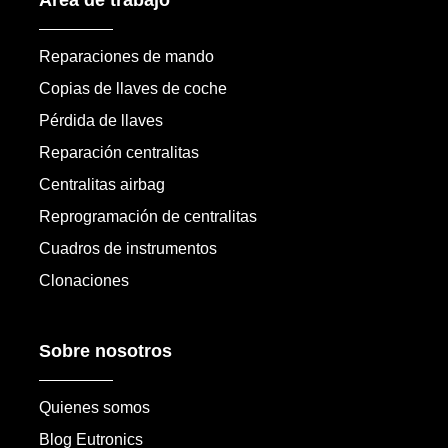
Área de trabajo
Reparaciones de mando
Copias de llaves de coche
Pérdida de llaves
Reparación centralitas
Centralitas airbag
Reprogramación de centralitas
Cuadros de instrumentos
Clonaciones
Sobre nosotros
Quienes somos
Blog Eutronics