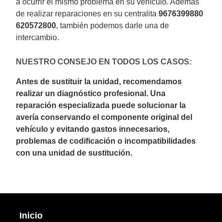
a ocurrir el mismo problema en su vehículo. Además
de realizar reparaciones en su centralita
9676399880
620572800
, también podemos darle una de
intercambio.
NUESTRO CONSEJO EN TODOS LOS CASOS:
Antes de sustituir la unidad, recomendamos
realizar un diagnóstico profesional. Una
reparación especializada puede solucionar la
avería conservando el componente original del
vehículo y evitando gastos innecesarios,
problemas de codificación o incompatibilidades
con una unidad de sustitución.
Inicio