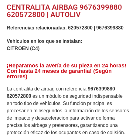
CENTRALITA AIRBAG 9676399880
620572800 | AUTOLIV
Referencias relacionadas:
620572800
|
9676399880
Vehículos en los que se instalan:
CITROEN (C4)
¡Reparamos la avería de su pieza en 24 horas!
Con hasta 24 meses de garantía! (Según
errores)
La centralita de airbag con referencia
9676399880
620572800
es un módulo de seguridad indispensable
en todo tipo de vehículos. Su función principal es
procesar en milisegundos la información de los sensores
de impacto y desaceleración para activar de forma
precisa los airbags y pretensores, garantizando una
protección eficaz de los ocupantes en caso de colisión.