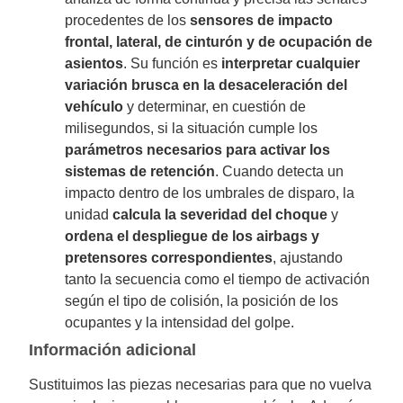
procedentes de los
sensores de impacto
frontal, lateral, de cinturón y de ocupación de
asientos
. Su función es
interpretar cualquier
variación brusca en la desaceleración del
vehículo
y determinar, en cuestión de
milisegundos, si la situación cumple los
parámetros necesarios para activar los
sistemas de retención
. Cuando detecta un
impacto dentro de los umbrales de disparo, la
unidad
calcula la severidad del choque
y
ordena el despliegue de los airbags y
pretensores correspondientes
, ajustando
tanto la secuencia como el tiempo de activación
según el tipo de colisión, la posición de los
ocupantes y la intensidad del golpe.
Información adicional
Sustituimos las piezas necesarias para que no vuelva