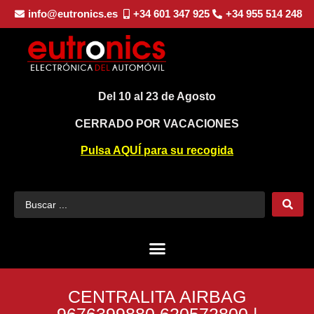
info@eutronics.es
+34 601 347 925
+34 955 514 248
Del 10 al 23 de Agosto
CERRADO POR VACACIONES
Pulsa AQUÍ para su recogida
CENTRALITA AIRBAG