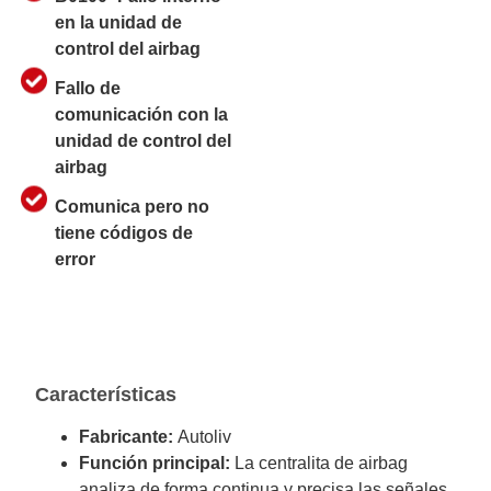
en la unidad de
control del airbag
Fallo de
comunicación con la
unidad de control del
airbag
Comunica pero no
tiene códigos de
error
Características
Fabricante:
Autoliv
Función principal:
La centralita de airbag
analiza de forma continua y precisa las señales