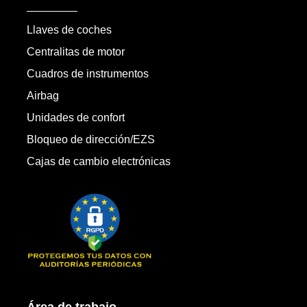
Llaves de coches
Centralitas de motor
Cuadros de instrumentos
Airbag
Unidades de confort
Bloqueo de dirección/EZS
Cajas de cambio electrónicas