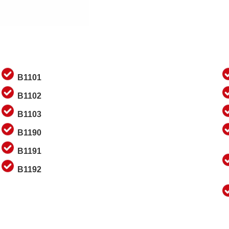
B1101
B1102
B1103
B1190
B1191
B1192