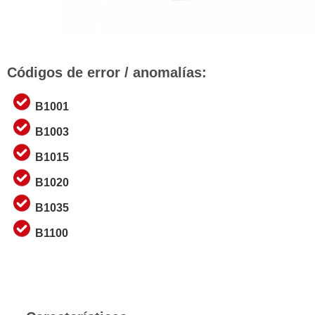
Códigos de error / anomalías:
B1001
B1003
B1015
B1020
B1035
B1100