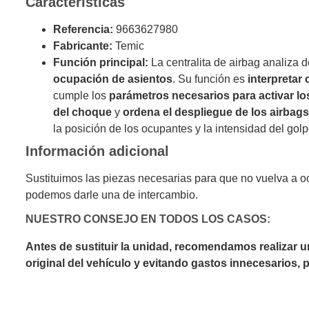
Características
Referencia:
9663627980
Fabricante:
Temic
Función principal:
La centralita de airbag analiza 
ocupación de asientos
. Su función es
interpretar
cumple los
parámetros necesarios para activar lo
del choque
y
ordena el despliegue de los airbag
la posición de los ocupantes y la intensidad del golp
Información adicional
Sustituimos las piezas necesarias para que no vuelva a o
podemos darle una de intercambio.
NUESTRO CONSEJO EN TODOS LOS CASOS:
Antes de sustituir la unidad, recomendamos realizar 
original del vehículo y evitando gastos innecesarios,