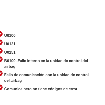
U0100
U0121
U0151
B0100 -Fallo interno en la unidad de control del
airbag
Fallo de comunicación con la unidad de control
del airbag
Comunica pero no tiene códigos de error