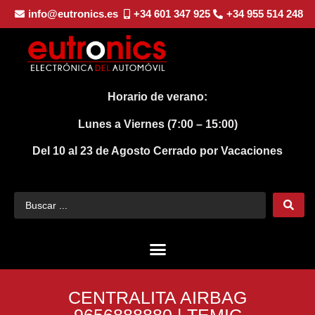
info@eutronics.es
+34 601 347 925
+34 955 514 248
Horario de verano:
Lunes a Viernes (7:00 – 15:00)
Del 10 al 23 de Agosto
Cerrado por Vacaciones
CENTRALITA AIRBAG