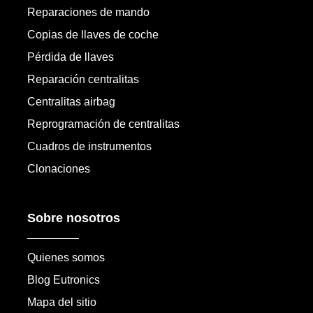
Reparaciones de mando
Copias de llaves de coche
Pérdida de llaves
Reparación centralitas
Centralitas airbag
Reprogramación de centralitas
Cuadros de instrumentos
Clonaciones
Sobre nosotros
Quienes somos
Blog Eutronics
Mapa del sitio