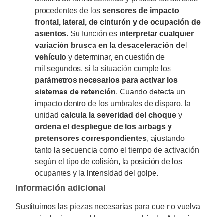
procedentes de los
sensores de impacto
frontal, lateral, de cinturón y de ocupación de
asientos
. Su función es
interpretar cualquier
variación brusca en la desaceleración del
vehículo
y determinar, en cuestión de
milisegundos, si la situación cumple los
parámetros necesarios para activar los
sistemas de retención
. Cuando detecta un
impacto dentro de los umbrales de disparo, la
unidad
calcula la severidad del choque
y
ordena el despliegue de los airbags y
pretensores correspondientes
, ajustando
tanto la secuencia como el tiempo de activación
según el tipo de colisión, la posición de los
ocupantes y la intensidad del golpe.
Información adicional
Sustituimos las piezas necesarias para que no vuelva