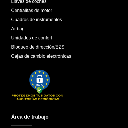
Llaves de coches
Centralitas de motor
Cuadros de instrumentos
Airbag
Unidades de confort
Bloqueo de dirección/EZS
Cajas de cambio electrónicas
Área de trabajo