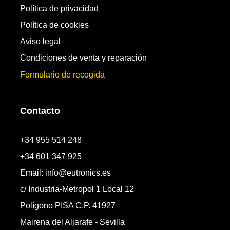
Política de privacidad
Política de cookies
Aviso legal
Condiciones de venta y reparación
Formulario de recogida
Contacto
+34 955 514 248
+34 601 347 925
Email: info@eutronics.es
c/ Industria-Metropol 1 Local 12
Polígono PISA C.P. 41927
Mairena del Aljarafe - Sevilla