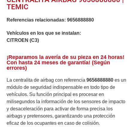
TEMIC
Referencias relacionadas:
9656888880
Vehículos en los que se instalan:
CITROEN (C3)
¡Reparamos la avería de su pieza en 24 horas!
Con hasta 24 meses de garantía! (Según
errores)
La centralita de airbag con referencia
9656888880
es un
módulo de seguridad indispensable en todo tipo de
vehículos. Su función principal es procesar en
milisegundos la información de los sensores de impacto
y desaceleración para activar de forma precisa los
airbags y pretensores, garantizando una protección
eficaz de los ocupantes en caso de colisión.