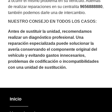
a ocurrir el mismo problema en su vehículo. Además
de realizar reparaciones en su centralita
9656888880
,
también podemos darle una de intercambio.
NUESTRO CONSEJO EN TODOS LOS CASOS:
Antes de sustituir la unidad, recomendamos
realizar un diagnóstico profesional. Una
reparación especializada puede solucionar la
avería conservando el componente original del
vehículo y evitando gastos innecesarios,
problemas de codificación o incompatibilidades
con una unidad de sustitución.
Inicio