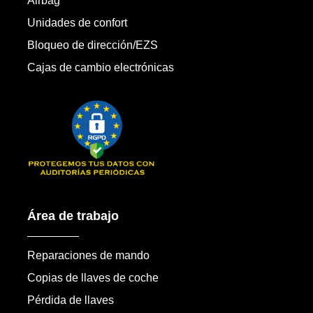
Airbag
Unidades de confort
Bloqueo de dirección/EZS
Cajas de cambio electrónicas
Área de trabajo
Reparaciones de mando
Copias de llaves de coche
Pérdida de llaves