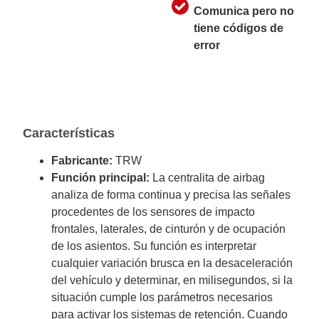
Comunica pero no
tiene códigos de
error
Características
Fabricante:
TRW
Función principal:
La centralita de airbag
analiza de forma continua y precisa las señales
procedentes de los sensores de impacto
frontales, laterales, de cinturón y de ocupación
de los asientos. Su función es interpretar
cualquier variación brusca en la desaceleración
del vehículo y determinar, en milisegundos, si la
situación cumple los parámetros necesarios
para activar los sistemas de retención. Cuando