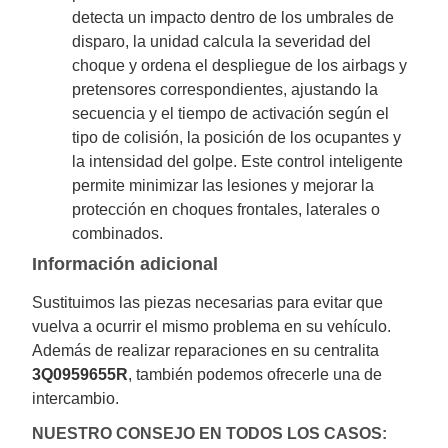
detecta un impacto dentro de los umbrales de
disparo, la unidad calcula la severidad del
choque y ordena el despliegue de los airbags y
pretensores correspondientes, ajustando la
secuencia y el tiempo de activación según el
tipo de colisión, la posición de los ocupantes y
la intensidad del golpe. Este control inteligente
permite minimizar las lesiones y mejorar la
protección en choques frontales, laterales o
combinados.
Información adicional
Sustituimos las piezas necesarias para evitar que
vuelva a ocurrir el mismo problema en su vehículo.
Además de realizar reparaciones en su centralita
3Q0959655R
, también podemos ofrecerle una de
intercambio.
NUESTRO CONSEJO EN TODOS LOS CASOS: