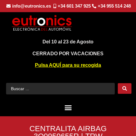
info@eutronics.es
+34 601 347 925
+34 955 514 248
Del 10 al 23 de Agosto
CERRADO POR VACACIONES
Pulsa AQUÍ para su recogida
CENTRALITA AIRBAG