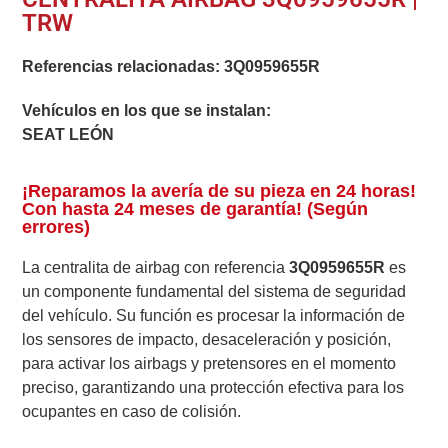
TRW
Referencias relacionadas:
3Q0959655R
Vehículos en los que se instalan:
SEAT LEÓN
¡Reparamos la avería de su pieza en 24 horas!
Con hasta 24 meses de garantía! (Según
errores)
La centralita de airbag con referencia
3Q0959655R
es
un componente fundamental del sistema de seguridad
del vehículo. Su función es procesar la información de
los sensores de impacto, desaceleración y posición,
para activar los airbags y pretensores en el momento
preciso, garantizando una protección efectiva para los
ocupantes en caso de colisión.