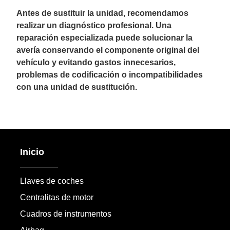
Antes de sustituir la unidad, recomendamos
realizar un diagnóstico profesional. Una
reparación especializada puede solucionar la
avería conservando el componente original del
vehículo y evitando gastos innecesarios,
problemas de codificación o incompatibilidades
con una unidad de sustitución.
Inicio
Llaves de coches
Centralitas de motor
Cuadros de instrumentos