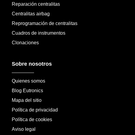
Reparación centralitas
Centralitas airbag
Reprogramación de centralitas
Cuadros de instrumentos
Clonaciones
Sobre nosotros
Quienes somos
Blog Eutronics
Mapa del sitio
Política de privacidad
Política de cookies
Aviso legal