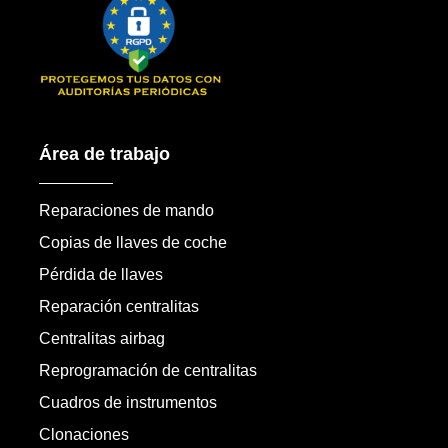
Área de trabajo
Reparaciones de mando
Copias de llaves de coche
Pérdida de llaves
Reparación centralitas
Centralitas airbag
Reprogramación de centralitas
Cuadros de instrumentos
Clonaciones