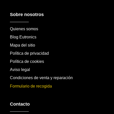
Sobre nosotros
Quienes somos
Blog Eutronics
Mapa del sitio
Política de privacidad
Política de cookies
Aviso legal
Condiciones de venta y reparación
Formulario de recogida
Contacto