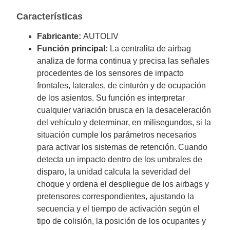
Características
Fabricante:
AUTOLIV
Función principal:
La centralita de airbag
analiza de forma continua y precisa las señales
procedentes de los sensores de impacto
frontales, laterales, de cinturón y de ocupación
de los asientos. Su función es interpretar
cualquier variación brusca en la desaceleración
del vehículo y determinar, en milisegundos, si la
situación cumple los parámetros necesarios
para activar los sistemas de retención. Cuando
detecta un impacto dentro de los umbrales de
disparo, la unidad calcula la severidad del
choque y ordena el despliegue de los airbags y
pretensores correspondientes, ajustando la
secuencia y el tiempo de activación según el
tipo de colisión, la posición de los ocupantes y