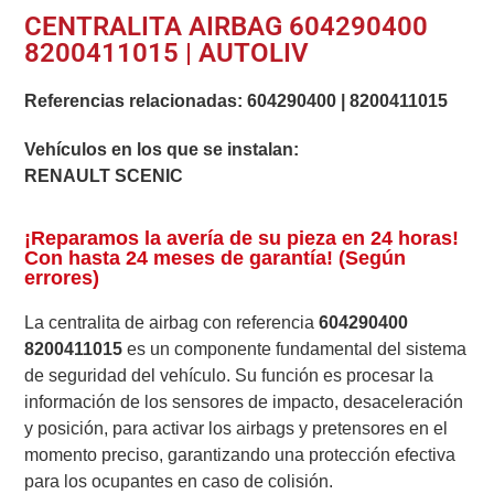
CENTRALITA AIRBAG 604290400
8200411015 | AUTOLIV
Referencias relacionadas:
604290400
|
8200411015
Vehículos en los que se instalan:
RENAULT SCENIC
¡Reparamos la avería de su pieza en 24 horas!
Con hasta 24 meses de garantía! (Según
errores)
La centralita de airbag con referencia
604290400
8200411015
es un componente fundamental del sistema
de seguridad del vehículo. Su función es procesar la
información de los sensores de impacto, desaceleración
y posición, para activar los airbags y pretensores en el
momento preciso, garantizando una protección efectiva
para los ocupantes en caso de colisión.