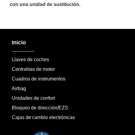
con una unidad de sustitución.
Inicio
Llaves de coches
Centralitas de motor
Cuadros de instrumentos
Airbag
Unidades de confort
Bloqueo de dirección/EZS
Cajas de cambio electrónicas