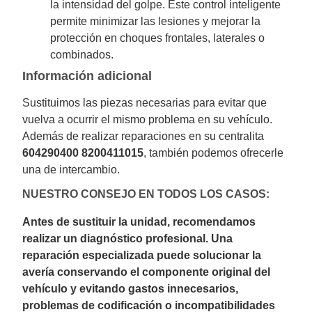
la intensidad del golpe. Este control inteligente
permite minimizar las lesiones y mejorar la
protección en choques frontales, laterales o
combinados.
Información adicional
Sustituimos las piezas necesarias para evitar que
vuelva a ocurrir el mismo problema en su vehículo.
Además de realizar reparaciones en su centralita
604290400 8200411015
, también podemos ofrecerle
una de intercambio.
NUESTRO CONSEJO EN TODOS LOS CASOS:
Antes de sustituir la unidad, recomendamos
realizar un diagnóstico profesional. Una
reparación especializada puede solucionar la
avería conservando el componente original del
vehículo y evitando gastos innecesarios,
problemas de codificación o incompatibilidades