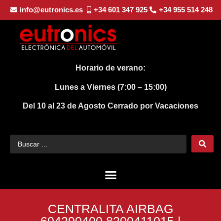
info@eutronics.es
+34 601 347 925
+34 955 514 248
Horario de verano:
Lunes a Viernes (7:00 – 15:00)
Del 10 al 23 de Agosto
Cerrado por Vacaciones
CENTRALITA AIRBAG