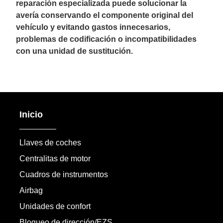
reparación especializada puede solucionar la
avería conservando el componente original del
vehículo y evitando gastos innecesarios,
problemas de codificación o incompatibilidades
con una unidad de sustitución.
Inicio
Llaves de coches
Centralitas de motor
Cuadros de instrumentos
Airbag
Unidades de confort
Bloqueo de dirección/EZS