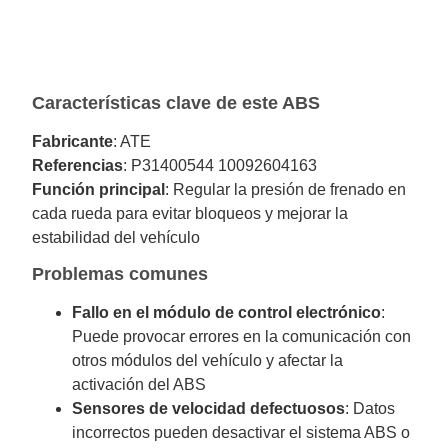
Características clave de este ABS
Fabricante
: ATE
Referencias
: P31400544 10092604163
Función principal
: Regular la presión de frenado en
cada rueda para evitar bloqueos y mejorar la
estabilidad del vehículo
Problemas comunes
Fallo en el módulo de control electrónico
:
Puede provocar errores en la comunicación con
otros módulos del vehículo y afectar la
activación del ABS
Sensores de velocidad defectuosos
: Datos
incorrectos pueden desactivar el sistema ABS o