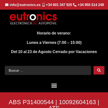
info@eutronics.es
+34 601 347 925
+34 955 514 248
Horario de verano:
Lunes a Viernes (7:00 – 15:00)
Del 10 al 23 de Agosto
Cerrado por Vacaciones
ABS P31400544 | 10092604163 |