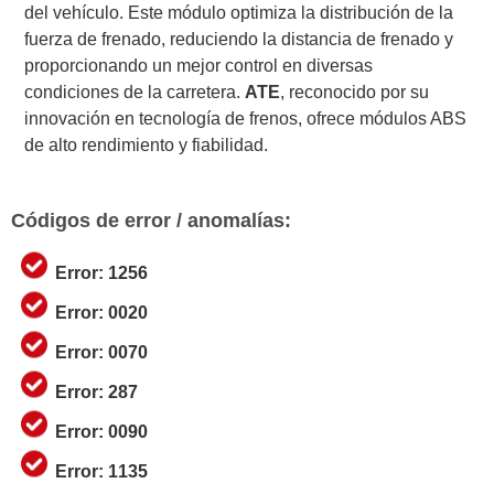
del vehículo. Este módulo optimiza la distribución de la
fuerza de frenado, reduciendo la distancia de frenado y
proporcionando un mejor control en diversas
condiciones de la carretera.
ATE
, reconocido por su
innovación en tecnología de frenos, ofrece módulos ABS
de alto rendimiento y fiabilidad.
Códigos de error / anomalías:
Error: 1256
Error: 0020
Error: 0070
Error: 287
Error: 0090
Error: 1135