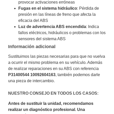
provocar activaciones erróneas
Fugas en el sistema hidráulico
: Pérdida de
presión en las líneas de freno que afecta la
eficacia del ABS
Luz de advertencia ABS encendida
: Indica
fallos eléctricos, hidráulicos o problemas con los
sensores del sistema ABS
Información adicional
Sustituimos las piezas necesarias para que no vuelva
a ocurrir el mismo problema en su vehículo. Además
de realizar reparaciones en su ABS con referencia
P31400544 10092604163
, también podemos darle
una pieza de intercambio.
NUESTRO CONSEJO EN TODOS LOS CASOS:
Antes de sustituir la unidad, recomendamos
realizar un diagnóstico profesional. Una