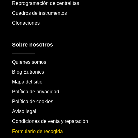
Reprogramación de centralitas
Cuadros de instrumentos
Clonaciones
Sobre nosotros
Quienes somos
Blog Eutronics
Mapa del sitio
Política de privacidad
Política de cookies
Aviso legal
Condiciones de venta y reparación
Formulario de recogida