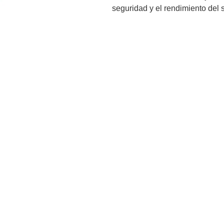
seguridad y el rendimiento del 