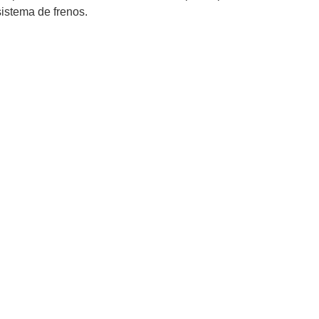
sistema de frenos.