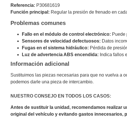
Referencia:
P30681619
Función principal:
Regular la presión de frenado en cada 
Problemas comunes
Fallo en el módulo de control electrónico:
Puede p
Sensores de velocidad defectuosos:
Datos incorr
Fugas en el sistema hidráulico:
Pérdida de presión 
Luz de advertencia ABS encendida:
Indica fallos 
Información adicional
Sustituimos las piezas necesarias para que no vuelva a o
podemos darle una pieza de intercambio.
NUESTRO CONSEJO EN TODOS LOS CASOS:
Antes de sustituir la unidad, recomendamos realizar 
original del vehículo y evitando gastos innecesarios,