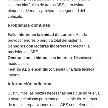
sistema hidráulico de frenos ABS para evitar
bloqueos de rueda y mejorar la seguridad del
vehículo.
Problemas comunes
Fallo interno en la unidad de control:
Puede
provocar errores o pérdida total del sistema.
Sensores con lecturas incorrectas:
Afectan la
precisión del ABS.
Obstrucciones hidráulicas internas:
Disminuyen la
modulación.
Testigo ABS encendido:
Señala una falla técnica
interna.
Información adicional
Sustituimos las piezas necesarias para que no vuelva
a ocurrir el mismo problema en su vehículo. Además
de realizar reparaciones en su ABS con referencia