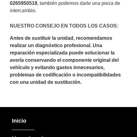
0265950518
, también podemos darle una pieza de
intercambio.
NUESTRO CONSEJO EN TODOS LOS CASOS:
Antes de sustituir la unidad, recomendamos
realizar un diagnóstico profesional. Una
reparación especializada puede solucionar la
avería conservando el componente original del
vehículo y evitando gastos innecesarios,
problemas de codificación o incompatibilidades
con una unidad de sustitución.
Inicio