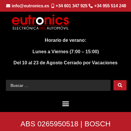
info@eutronics.es
+34 601 347 925
+34 955 514 248
Horario de verano:
Lunes a Viernes (7:00 – 15:00)
Del 10 al 23 de Agosto
Cerrado por Vacaciones
ABS 0265950518 | BOSCH