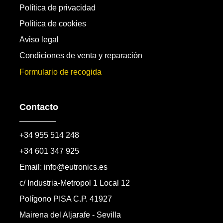
Política de privacidad
Política de cookies
Aviso legal
Condiciones de venta y reparación
Formulario de recogida
Contacto
+34 955 514 248
+34 601 347 925
Email: info@eutronics.es
c/ Industria-Metropol 1 Local 12
Polígono PISA C.P. 41927
Mairena del Aljarafe - Sevilla