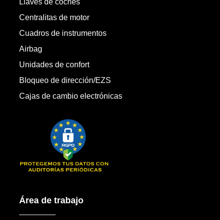
Llaves de coches
Centralitas de motor
Cuadros de instrumentos
Airbag
Unidades de confort
Bloqueo de dirección/EZS
Cajas de cambio electrónicas
Área de trabajo