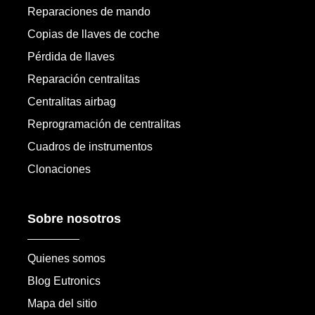
Reparaciones de mando
Copias de llaves de coche
Pérdida de llaves
Reparación centralitas
Centralitas airbag
Reprogramación de centralitas
Cuadros de instrumentos
Clonaciones
Sobre nosotros
Quienes somos
Blog Eutronics
Mapa del sitio