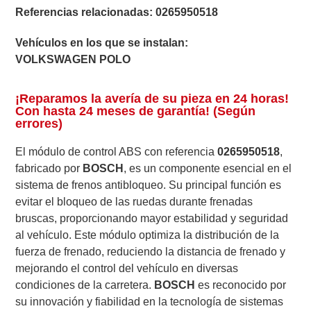
Referencias relacionadas:
0265950518
Vehículos en los que se instalan:
VOLKSWAGEN POLO
¡Reparamos la avería de su pieza en 24 horas!
Con hasta 24 meses de garantía! (Según
errores)
El módulo de control ABS con referencia
0265950518
,
fabricado por
BOSCH
, es un componente esencial en el
sistema de frenos antibloqueo. Su principal función es
evitar el bloqueo de las ruedas durante frenadas
bruscas, proporcionando mayor estabilidad y seguridad
al vehículo. Este módulo optimiza la distribución de la
fuerza de frenado, reduciendo la distancia de frenado y
mejorando el control del vehículo en diversas
condiciones de la carretera.
BOSCH
es reconocido por
su innovación y fiabilidad en la tecnología de sistemas