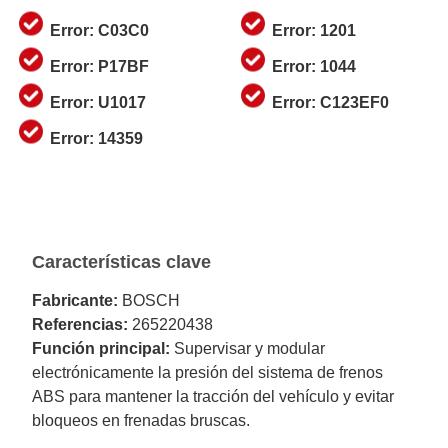
Error: C03C0
Error: 1201
Error: P17BF
Error: 1044
Error: U1017
Error: C123EF0
Error: 14359
Características clave
Fabricante:
BOSCH
Referencias:
265220438
Función principal:
Supervisar y modular
electrónicamente la presión del sistema de frenos
ABS para mantener la tracción del vehículo y evitar
bloqueos en frenadas bruscas.