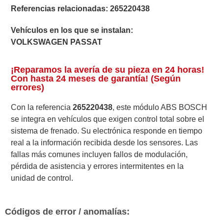
Referencias relacionadas:
265220438
Vehículos en los que se instalan:
VOLKSWAGEN PASSAT
¡Reparamos la avería de su pieza en 24 horas!
Con hasta 24 meses de garantía! (Según
errores)
Con la referencia
265220438
, este módulo ABS BOSCH
se integra en vehículos que exigen control total sobre el
sistema de frenado. Su electrónica responde en tiempo
real a la información recibida desde los sensores. Las
fallas más comunes incluyen fallos de modulación,
pérdida de asistencia y errores intermitentes en la
unidad de control.
Códigos de error / anomalías: