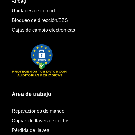
Airbag
Unidades de confort
Bloqueo de dirección/EZS
Cajas de cambio electrónicas
Área de trabajo
Reparaciones de mando
Copias de llaves de coche
Pérdida de llaves