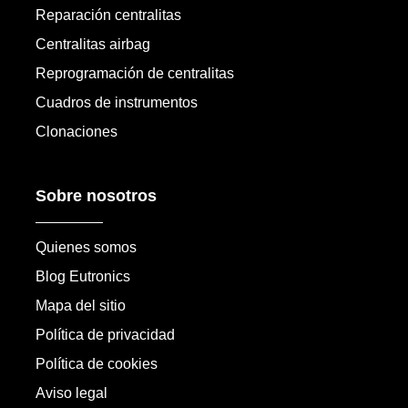
Reparación centralitas
Centralitas airbag
Reprogramación de centralitas
Cuadros de instrumentos
Clonaciones
Sobre nosotros
Quienes somos
Blog Eutronics
Mapa del sitio
Política de privacidad
Política de cookies
Aviso legal