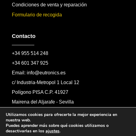
Condiciones de venta y reparación
Formulario de recogida
Contacto
+34 955 514 248
+34 601 347 925
Email: info@eutronics.es
c/ Industria-Metropol 1 Local 12
Polígono PISA C.P. 41927
Mairena del Aljarafe - Sevilla
Formulario de contacto
Utilizamos cookies para ofrecerte la mejor experiencia en
nuestra web.
Puedes aprender más sobre qué cookies utilizamos o
desactivarlas en los
ajustes
.