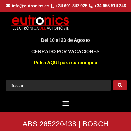
info@eutronics.es
+34 601 347 925
+34 955 514 248
Del 10 al 23 de Agosto
CERRADO POR VACACIONES
Pulsa AQUÍ para su recogida
ABS 265220438 | BOSCH