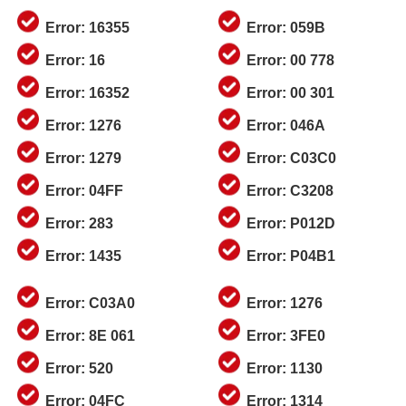
Error: 16355
Error: 059B
Error: 16
Error: 00 778
Error: 16352
Error: 00 301
Error: 1276
Error: 046A
Error: 1279
Error: C03C0
Error: 04FF
Error: C3208
Error: 283
Error: P012D
Error: 1435
Error: P04B1
Error: C03A0
Error: 1276
Error: 8E 061
Error: 3FE0
Error: 520
Error: 1130
Error: 04FC
Error: 1314