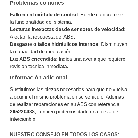
Problemas comunes
Fallo en el módulo de control:
Puede comprometer
la funcionalidad del sistema.
Lecturas inexactas desde sensores de velocidad:
Afectan la respuesta del ABS.
Desgaste o fallos hidráulicos internos:
Disminuyen
la capacidad de modulación.
Luz ABS encendida:
Indica una avería que requiere
revisión técnica inmediata.
Información adicional
Sustituimos las piezas necesarias para que no vuelva
a ocurrir el mismo problema en su vehículo. Además
de realizar reparaciones en su ABS con referencia
265220438
, también podemos darle una pieza de
intercambio.
NUESTRO CONSEJO EN TODOS LOS CASOS: