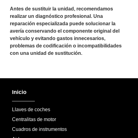
Antes de sustituir la unidad, recomendamos
realizar un diagnóstico profesional. Una
reparación especializada puede solucionar la
avería conservando el componente original del
vehículo y evitando gastos innecesarios,
problemas de codificación o incompatibilidades
con una unidad de sustitución.
Inicio
Llaves de coches
Centralitas de motor
Cuadros de instrumentos