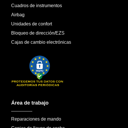
Cuadros de instrumentos
Airbag
Unidades de confort
Bloqueo de dirección/EZS
Cajas de cambio electrónicas
Área de trabajo
Reparaciones de mando