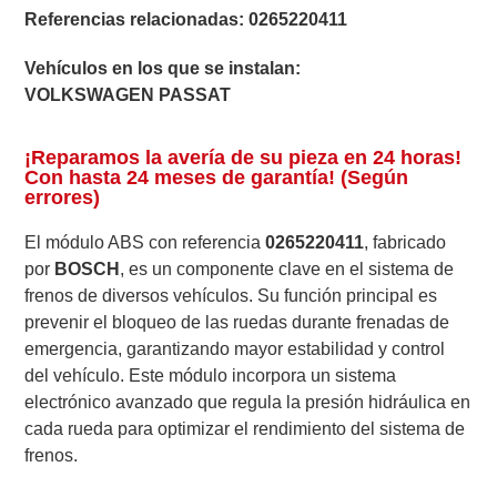
Referencias relacionadas:
0265220411
Vehículos en los que se instalan:
VOLKSWAGEN PASSAT
¡Reparamos la avería de su pieza en 24 horas!
Con hasta 24 meses de garantía! (Según
errores)
El módulo ABS con referencia
0265220411
, fabricado
por
BOSCH
, es un componente clave en el sistema de
frenos de diversos vehículos. Su función principal es
prevenir el bloqueo de las ruedas durante frenadas de
emergencia, garantizando mayor estabilidad y control
del vehículo. Este módulo incorpora un sistema
electrónico avanzado que regula la presión hidráulica en
cada rueda para optimizar el rendimiento del sistema de
frenos.