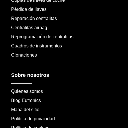
Copias de llaves de coche
Pérdida de llaves
Reparación centralitas
Centralitas airbag
Reprogramación de centralitas
Cuadros de instrumentos
Clonaciones
Sobre nosotros
Quienes somos
Blog Eutronics
Mapa del sitio
Política de privacidad
Política de cookies