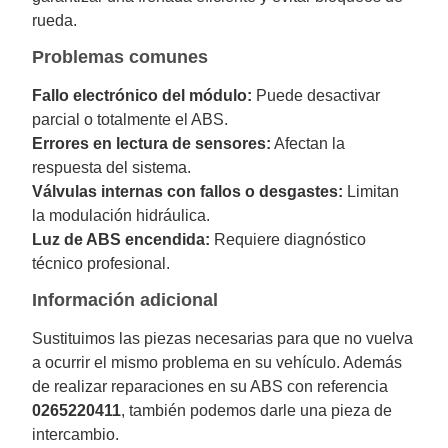
rueda.
Problemas comunes
Fallo electrónico del módulo:
Puede desactivar
parcial o totalmente el ABS.
Errores en lectura de sensores:
Afectan la
respuesta del sistema.
Válvulas internas con fallos o desgastes:
Limitan
la modulación hidráulica.
Luz de ABS encendida:
Requiere diagnóstico
técnico profesional.
Información adicional
Sustituimos las piezas necesarias para que no vuelva
a ocurrir el mismo problema en su vehículo. Además
de realizar reparaciones en su ABS con referencia
0265220411
, también podemos darle una pieza de
intercambio.