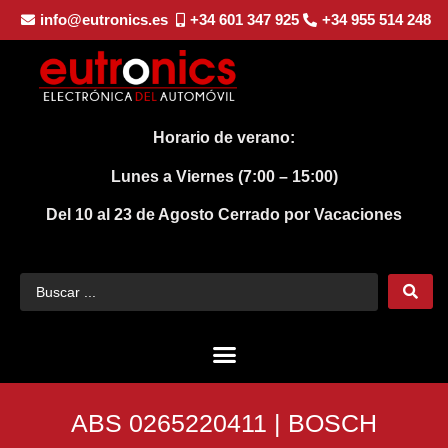
info@eutronics.es
+34 601 347 925
+34 955 514 248
Horario de verano:
Lunes a Viernes (7:00 – 15:00)
Del 10 al 23 de Agosto
Cerrado por Vacaciones
ABS 0265220411 | BOSCH