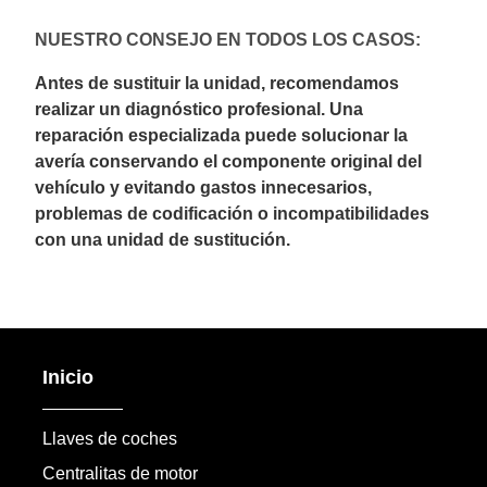
NUESTRO CONSEJO EN TODOS LOS CASOS:
Antes de sustituir la unidad, recomendamos
realizar un diagnóstico profesional. Una
reparación especializada puede solucionar la
avería conservando el componente original del
vehículo y evitando gastos innecesarios,
problemas de codificación o incompatibilidades
con una unidad de sustitución.
Inicio
Llaves de coches
Centralitas de motor