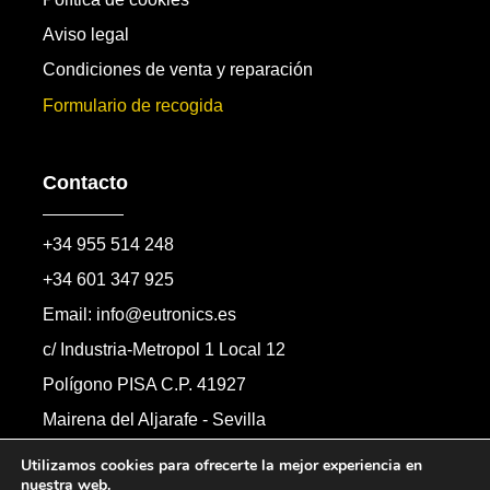
Aviso legal
Condiciones de venta y reparación
Formulario de recogida
Contacto
+34 955 514 248
+34 601 347 925
Email: info@eutronics.es
c/ Industria-Metropol 1 Local 12
Polígono PISA C.P. 41927
Mairena del Aljarafe - Sevilla
Formulario de contacto
Utilizamos cookies para ofrecerte la mejor experiencia en
nuestra web.