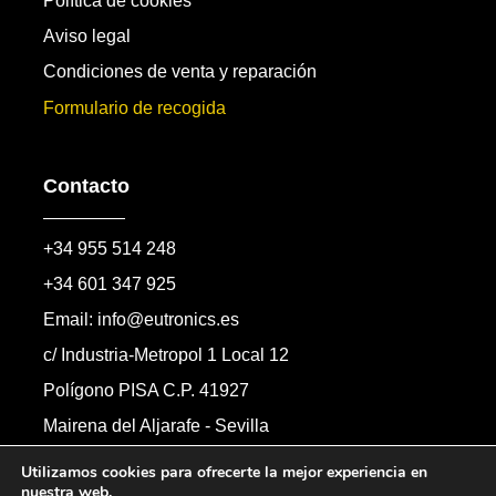
Política de cookies
Aviso legal
Condiciones de venta y reparación
Formulario de recogida
Contacto
+34 955 514 248
+34 601 347 925
Email: info@eutronics.es
c/ Industria-Metropol 1 Local 12
Polígono PISA C.P. 41927
Mairena del Aljarafe - Sevilla
Formulario de contacto
Utilizamos cookies para ofrecerte la mejor experiencia en
nuestra web.