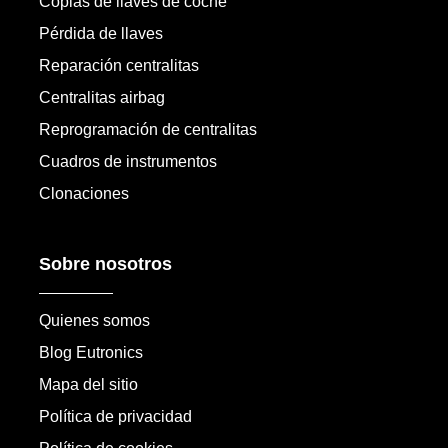
Copias de llaves de coche
Pérdida de llaves
Reparación centralitas
Centralitas airbag
Reprogramación de centralitas
Cuadros de instrumentos
Clonaciones
Sobre nosotros
Quienes somos
Blog Eutronics
Mapa del sitio
Política de privacidad