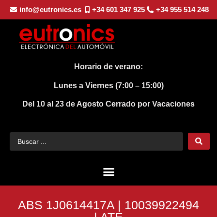
info@eutronics.es
+34 601 347 925
+34 955 514 248
Horario de verano:
Lunes a Viernes (7:00 – 15:00)
Del 10 al 23 de Agosto
Cerrado por Vacaciones
ABS 1J0614417A | 10039922494