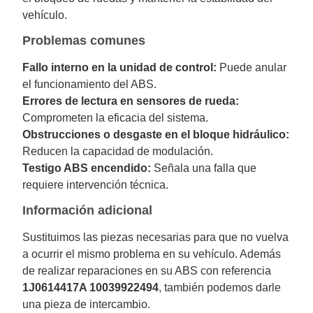
vehículo.
Problemas comunes
Fallo interno en la unidad de control:
Puede anular
el funcionamiento del ABS.
Errores de lectura en sensores de rueda:
Comprometen la eficacia del sistema.
Obstrucciones o desgaste en el bloque hidráulico:
Reducen la capacidad de modulación.
Testigo ABS encendido:
Señala una falla que
requiere intervención técnica.
Información adicional
Sustituimos las piezas necesarias para que no vuelva
a ocurrir el mismo problema en su vehículo. Además
de realizar reparaciones en su ABS con referencia
1J0614417A 10039922494
, también podemos darle
una pieza de intercambio.