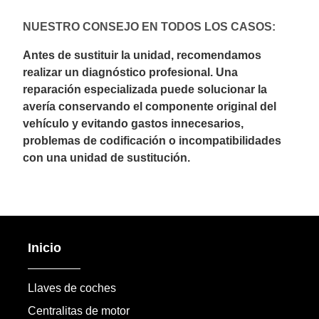
NUESTRO CONSEJO EN TODOS LOS CASOS:
Antes de sustituir la unidad, recomendamos
realizar un diagnóstico profesional. Una
reparación especializada puede solucionar la
avería conservando el componente original del
vehículo y evitando gastos innecesarios,
problemas de codificación o incompatibilidades
con una unidad de sustitución.
Inicio
Llaves de coches
Centralitas de motor