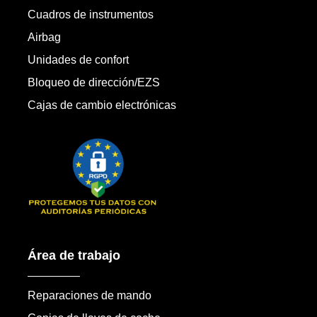
Cuadros de instrumentos
Airbag
Unidades de confort
Bloqueo de dirección/EZS
Cajas de cambio electrónicas
Área de trabajo
Reparaciones de mando