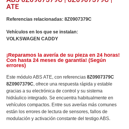
ATE
Referencias relacionadas:
8Z0907379C
Vehículos en los que se instalan:
VOLKSWAGEN CADDY
¡Reparamos la avería de su pieza en 24 horas!
Con hasta 24 meses de garantía! (Según
errores)
Este módulo ABS ATE, con referencias
8Z0907379C
8Z0907379C
, ofrece una respuesta rápida y estable
gracias a su electrónica de control y su sistema
hidráulico integrado. Se encuentra habitualmente en
vehículos compactos. Entre sus averías más comunes
están los errores de lectura de sensores, fallos de
modulación y activación constante del testigo ABS.