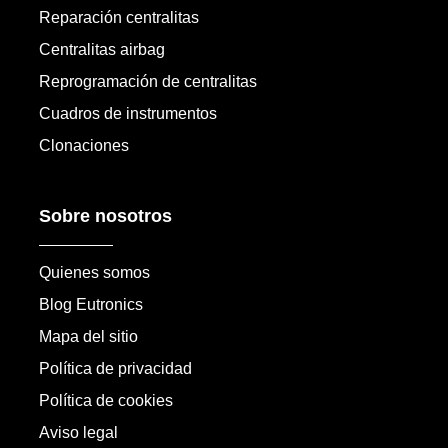
Reparación centralitas
Centralitas airbag
Reprogramación de centralitas
Cuadros de instrumentos
Clonaciones
Sobre nosotros
Quienes somos
Blog Eutronics
Mapa del sitio
Política de privacidad
Política de cookies
Aviso legal