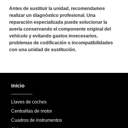
Antes de sustituir la unidad, recomendamos
realizar un diagnóstico profesional. Una
reparación especializada puede solucionar la
avería conservando el componente original del
vehículo y evitando gastos innecesarios,
problemas de codificación o incompatibilidades
con una unidad de sustitución.
Inicio
Llaves de coches
Centralitas de motor
Cuadros de instrumentos