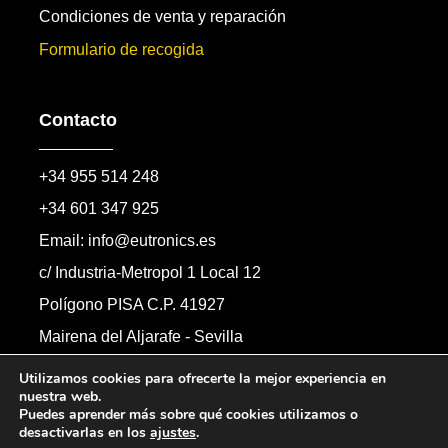
Condiciones de venta y reparación
Formulario de recogida
Contacto
+34 955 514 248
+34 601 347 925
Email: info@eutronics.es
c/ Industria-Metropol 1 Local 12
Polígono PISA C.P. 41927
Mairena del Aljarafe - Sevilla
Formulario de contacto
Utilizamos cookies para ofrecerte la mejor experiencia en
nuestra web.
Puedes aprender más sobre qué cookies utilizamos o
desactivarlas en los
ajustes
.