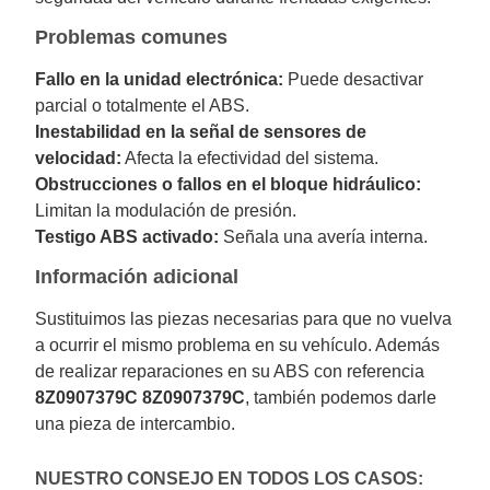
Problemas comunes
Fallo en la unidad electrónica:
Puede desactivar
parcial o totalmente el ABS.
Inestabilidad en la señal de sensores de
velocidad:
Afecta la efectividad del sistema.
Obstrucciones o fallos en el bloque hidráulico:
Limitan la modulación de presión.
Testigo ABS activado:
Señala una avería interna.
Información adicional
Sustituimos las piezas necesarias para que no vuelva
a ocurrir el mismo problema en su vehículo. Además
de realizar reparaciones en su ABS con referencia
8Z0907379C 8Z0907379C
, también podemos darle
una pieza de intercambio.
NUESTRO CONSEJO EN TODOS LOS CASOS: