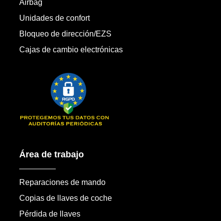
Airbag
Unidades de confort
Bloqueo de dirección/EZS
Cajas de cambio electrónicas
Área de trabajo
Reparaciones de mando
Copias de llaves de coche
Pérdida de llaves