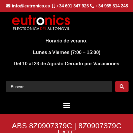
info@eutronics.es
+34 601 347 925
+34 955 514 248
Horario de verano:
Lunes a Viernes (7:00 – 15:00)
Del 10 al 23 de Agosto
Cerrado por Vacaciones
ABS 8Z0907379C | 8Z0907379C