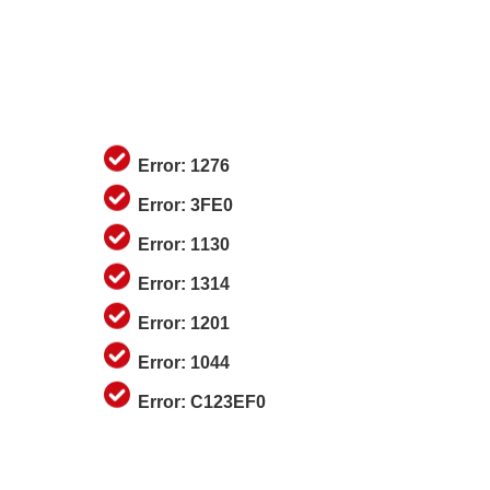
Error: 1276
Error: 3FE0
Error: 1130
Error: 1314
Error: 1201
Error: 1044
Error: C123EF0