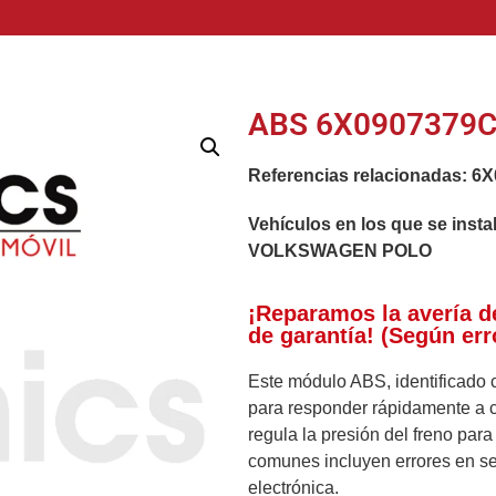
ABS 6X0907379C 
Referencias relacionadas:
6X
Vehículos en los que se insta
VOLKSWAGEN POLO
¡Reparamos la avería d
de garantía! (Según err
Este módulo ABS, identificado 
para responder rápidamente a c
regula la presión del freno para
comunes incluyen errores en se
electrónica.