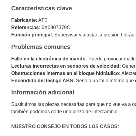
Características clave
Fabricante:
ATE
Referencias:
6X0907379C
Función principal:
Supervisar y ajustar la presión hidrául
Problemas comunes
Fallo en la electrónica de mando:
Puede provocar malfun
Lecturas incorrectas en sensores de velocidad:
Genera
Obstrucciones internas en el bloque hidráulico:
Afecta
Encendido del testigo ABS:
Señala un fallo interno que 
Información adicional
Sustituimos las piezas necesarias para que no vuelva a o
también podemos darle una pieza de intercambio.
NUESTRO CONSEJO EN TODOS LOS CASOS: