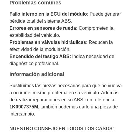
Problemas comunes
Fallo interno en la ECU del módulo:
Puede generar
pérdida total del sistema ABS.
Errores en sensores de rueda:
Comprometen la
estabilidad del vehículo.
Problemas en válvulas hidráulicas:
Reducen la
efectividad de la modulación.
Encendido del testigo ABS:
Indica necesidad de
diagnóstico profesional.
Información adicional
Sustituimos las piezas necesarias para que no vuelva
a ocurrir el mismo problema en su vehículo. Además
de realizar reparaciones en su ABS con referencia
1K0907375M
, también podemos darle una pieza de
intercambio.
NUESTRO CONSEJO EN TODOS LOS CASOS: