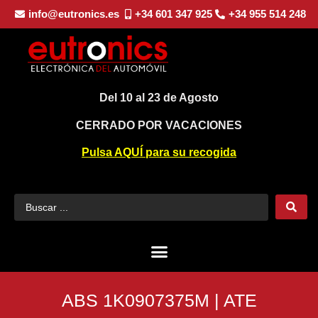
info@eutronics.es
+34 601 347 925
+34 955 514 248
Del 10 al 23 de Agosto
CERRADO POR VACACIONES
Pulsa AQUÍ para su recogida
ABS 1K0907375M | ATE