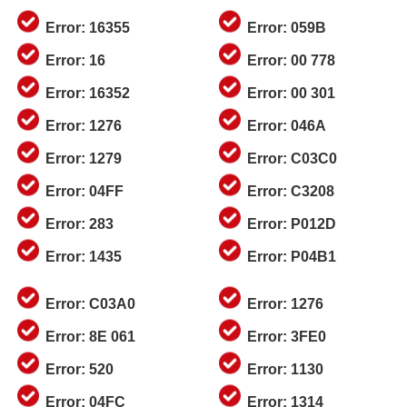
Error: 16355
Error: 059B
Error: 16
Error: 00 778
Error: 16352
Error: 00 301
Error: 1276
Error: 046A
Error: 1279
Error: C03C0
Error: 04FF
Error: C3208
Error: 283
Error: P012D
Error: 1435
Error: P04B1
Error: C03A0
Error: 1276
Error: 8E 061
Error: 3FE0
Error: 520
Error: 1130
Error: 04FC
Error: 1314