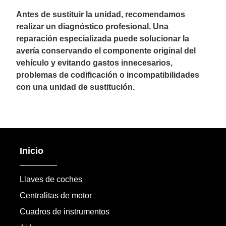
Antes de sustituir la unidad, recomendamos
realizar un diagnóstico profesional. Una
reparación especializada puede solucionar la
avería conservando el componente original del
vehículo y evitando gastos innecesarios,
problemas de codificación o incompatibilidades
con una unidad de sustitución.
Inicio
Llaves de coches
Centralitas de motor
Cuadros de instrumentos