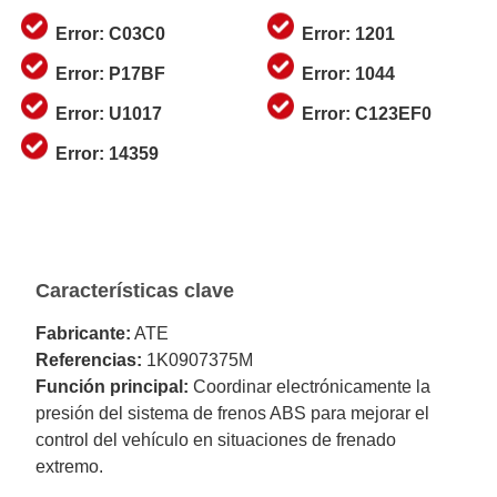
Error: C03C0
Error: 1201
Error: P17BF
Error: 1044
Error: U1017
Error: C123EF0
Error: 14359
Características clave
Fabricante:
ATE
Referencias:
1K0907375M
Función principal:
Coordinar electrónicamente la
presión del sistema de frenos ABS para mejorar el
control del vehículo en situaciones de frenado
extremo.