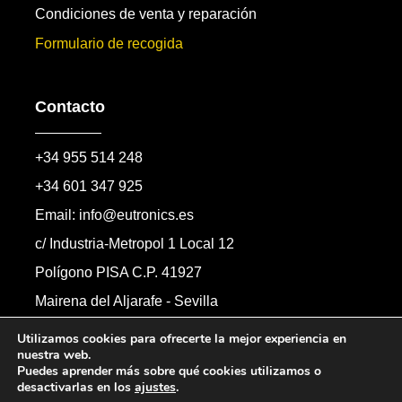
Condiciones de venta y reparación
Formulario de recogida
Contacto
+34 955 514 248
+34 601 347 925
Email: info@eutronics.es
c/ Industria-Metropol 1 Local 12
Polígono PISA C.P. 41927
Mairena del Aljarafe - Sevilla
Formulario de contacto
Utilizamos cookies para ofrecerte la mejor experiencia en
nuestra web.
Puedes aprender más sobre qué cookies utilizamos o
desactivarlas en los
ajustes
.