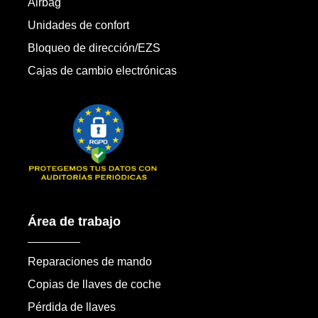
Airbag
Unidades de confort
Bloqueo de dirección/EZS
Cajas de cambio electrónicas
Área de trabajo
Reparaciones de mando
Copias de llaves de coche
Pérdida de llaves