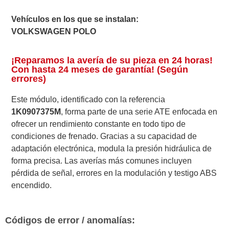
Vehículos en los que se instalan:
VOLKSWAGEN POLO
¡Reparamos la avería de su pieza en 24 horas!
Con hasta 24 meses de garantía! (Según
errores)
Este módulo, identificado con la referencia
1K0907375M
, forma parte de una serie ATE enfocada en
ofrecer un rendimiento constante en todo tipo de
condiciones de frenado. Gracias a su capacidad de
adaptación electrónica, modula la presión hidráulica de
forma precisa. Las averías más comunes incluyen
pérdida de señal, errores en la modulación y testigo ABS
encendido.
Códigos de error / anomalías: