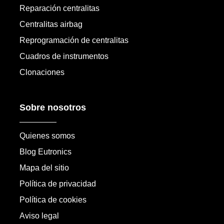
Reparación centralitas
Centralitas airbag
Reprogramación de centralitas
Cuadros de instrumentos
Clonaciones
Sobre nosotros
Quienes somos
Blog Eutronics
Mapa del sitio
Política de privacidad
Política de cookies
Aviso legal