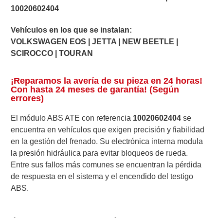
10020602404
Vehículos en los que se instalan:
VOLKSWAGEN EOS | JETTA | NEW BEETLE |
SCIROCCO | TOURAN
¡Reparamos la avería de su pieza en 24 horas!
Con hasta 24 meses de garantía! (Según
errores)
El módulo ABS ATE con referencia
10020602404
se
encuentra en vehículos que exigen precisión y fiabilidad
en la gestión del frenado. Su electrónica interna modula
la presión hidráulica para evitar bloqueos de rueda.
Entre sus fallos más comunes se encuentran la pérdida
de respuesta en el sistema y el encendido del testigo
ABS.