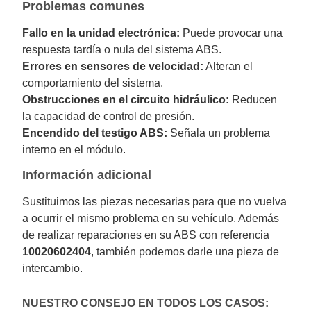
Problemas comunes
Fallo en la unidad electrónica:
Puede provocar una
respuesta tardía o nula del sistema ABS.
Errores en sensores de velocidad:
Alteran el
comportamiento del sistema.
Obstrucciones en el circuito hidráulico:
Reducen
la capacidad de control de presión.
Encendido del testigo ABS:
Señala un problema
interno en el módulo.
Información adicional
Sustituimos las piezas necesarias para que no vuelva
a ocurrir el mismo problema en su vehículo. Además
de realizar reparaciones en su ABS con referencia
10020602404
, también podemos darle una pieza de
intercambio.
NUESTRO CONSEJO EN TODOS LOS CASOS: