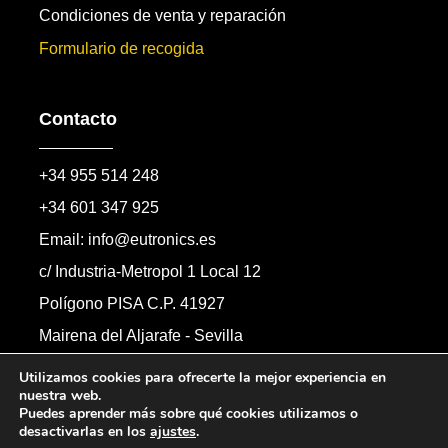
Condiciones de venta y reparación
Formulario de recogida
Contacto
+34 955 514 248
+34 601 347 925
Email: info@eutronics.es
c/ Industria-Metropol 1 Local 12
Polígono PISA C.P. 41927
Mairena del Aljarafe - Sevilla
Formulario de contacto
Utilizamos cookies para ofrecerte la mejor experiencia en
nuestra web.
Puedes aprender más sobre qué cookies utilizamos o
desactivarlas en los
ajustes
.