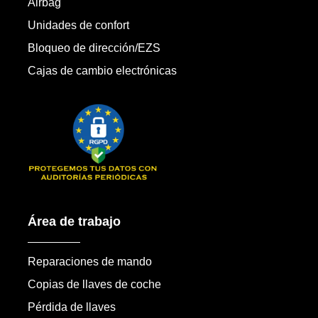
Airbag
Unidades de confort
Bloqueo de dirección/EZS
Cajas de cambio electrónicas
Área de trabajo
Reparaciones de mando
Copias de llaves de coche
Pérdida de llaves