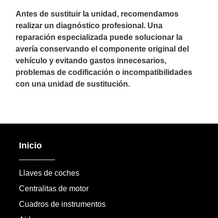
Antes de sustituir la unidad, recomendamos
realizar un diagnóstico profesional. Una
reparación especializada puede solucionar la
avería conservando el componente original del
vehículo y evitando gastos innecesarios,
problemas de codificación o incompatibilidades
con una unidad de sustitución.
Inicio
Llaves de coches
Centralitas de motor
Cuadros de instrumentos