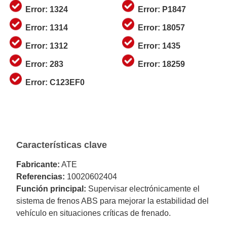
Error: 1324
Error: P1847
Error: 1314
Error: 18057
Error: 1312
Error: 1435
Error: 283
Error: 18259
Error: C123EF0
Características clave
Fabricante:
ATE
Referencias:
10020602404
Función principal:
Supervisar electrónicamente el
sistema de frenos ABS para mejorar la estabilidad del
vehículo en situaciones críticas de frenado.