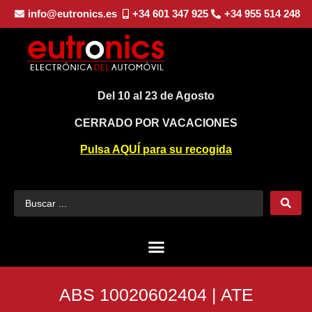
info@eutronics.es
+34 601 347 925
+34 955 514 248
Del 10 al 23 de Agosto
CERRADO POR VACACIONES
Pulsa AQUÍ para su recogida
ABS 10020602404 | ATE