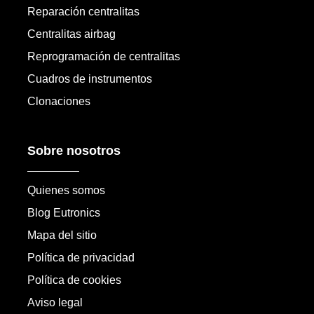
Reparación centralitas
Centralitas airbag
Reprogramación de centralitas
Cuadros de instrumentos
Clonaciones
Sobre nosotros
Quienes somos
Blog Eutronics
Mapa del sitio
Política de privacidad
Política de cookies
Aviso legal