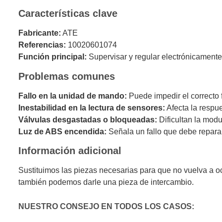
Características clave
Fabricante:
ATE
Referencias:
10020601074
Función principal:
Supervisar y regular electrónicamente 
Problemas comunes
Fallo en la unidad de mando:
Puede impedir el correcto
Inestabilidad en la lectura de sensores:
Afecta la respue
Válvulas desgastadas o bloqueadas:
Dificultan la modu
Luz de ABS encendida:
Señala un fallo que debe repara
Información adicional
Sustituimos las piezas necesarias para que no vuelva a o
también podemos darle una pieza de intercambio.
NUESTRO CONSEJO EN TODOS LOS CASOS: