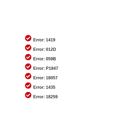
Error: 1419
Error: 012D
Error: 059B
Error: P1847
Error: 18057
Error: 1435
Error: 18259