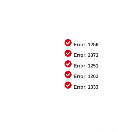
Error: 1256
Error: 2073
Error: 1251
Error: 1202
Error: 1333