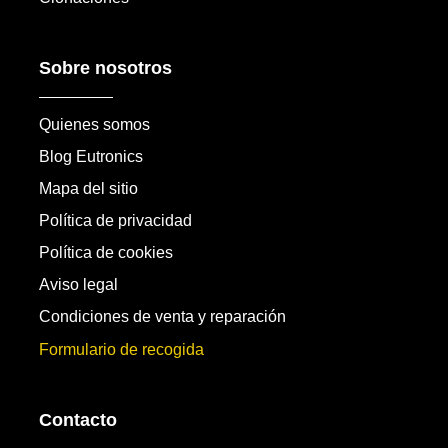
Sobre nosotros
Quienes somos
Blog Eutronics
Mapa del sitio
Política de privacidad
Política de cookies
Aviso legal
Condiciones de venta y reparación
Formulario de recogida
Contacto