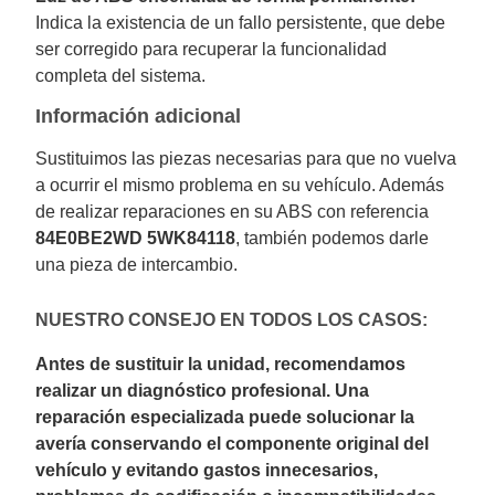
Indica la existencia de un fallo persistente, que debe
ser corregido para recuperar la funcionalidad
completa del sistema.
Información adicional
Sustituimos las piezas necesarias para que no vuelva
a ocurrir el mismo problema en su vehículo. Además
de realizar reparaciones en su ABS con referencia
84E0BE2WD 5WK84118
, también podemos darle
una pieza de intercambio.
NUESTRO CONSEJO EN TODOS LOS CASOS:
Antes de sustituir la unidad, recomendamos
realizar un diagnóstico profesional. Una
reparación especializada puede solucionar la
avería conservando el componente original del
vehículo y evitando gastos innecesarios,