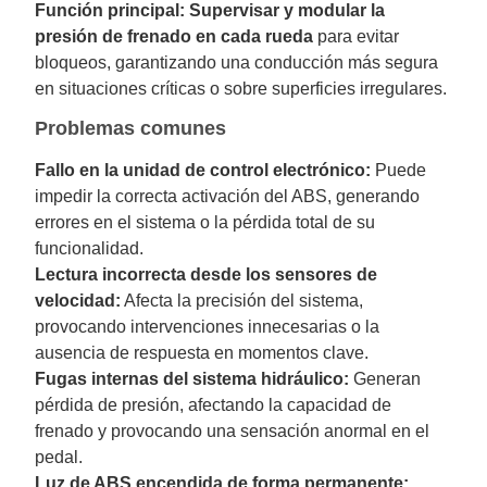
Función principal:
Supervisar y modular la
presión de frenado en cada rueda
para evitar
bloqueos, garantizando una conducción más segura
en situaciones críticas o sobre superficies irregulares.
Problemas comunes
Fallo en la unidad de control electrónico:
Puede
impedir la correcta activación del ABS, generando
errores en el sistema o la pérdida total de su
funcionalidad.
Lectura incorrecta desde los sensores de
velocidad:
Afecta la precisión del sistema,
provocando intervenciones innecesarias o la
ausencia de respuesta en momentos clave.
Fugas internas del sistema hidráulico:
Generan
pérdida de presión, afectando la capacidad de
frenado y provocando una sensación anormal en el
pedal.
Luz de ABS encendida de forma permanente: