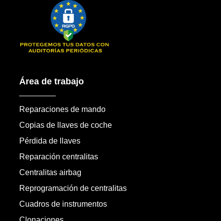
Área de trabajo
Reparaciones de mando
Copias de llaves de coche
Pérdida de llaves
Reparación centralitas
Centralitas airbag
Reprogramación de centralitas
Cuadros de instrumentos
Clonaciones