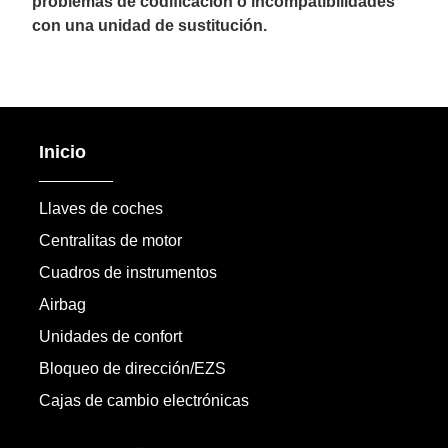
problemas de codificación o incompatibilidades
con una unidad de sustitución.
Inicio
Llaves de coches
Centralitas de motor
Cuadros de instrumentos
Airbag
Unidades de confort
Bloqueo de dirección/EZS
Cajas de cambio electrónicas