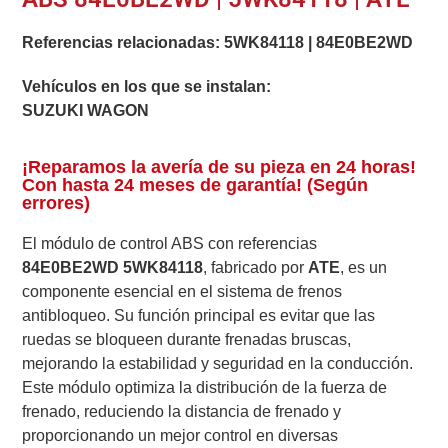
Referencias relacionadas:
5WK84118
|
84E0BE2WD
Vehículos en los que se instalan:
SUZUKI WAGON
¡Reparamos la avería de su pieza en 24 horas!
Con hasta 24 meses de garantía! (Según
errores)
El módulo de control ABS con referencias
84E0BE2WD
5WK84118
, fabricado por
ATE
, es un
componente esencial en el sistema de frenos
antibloqueo. Su función principal es evitar que las
ruedas se bloqueen durante frenadas bruscas,
mejorando la estabilidad y seguridad en la conducción.
Este módulo optimiza la distribución de la fuerza de
frenado, reduciendo la distancia de frenado y
proporcionando un mejor control en diversas