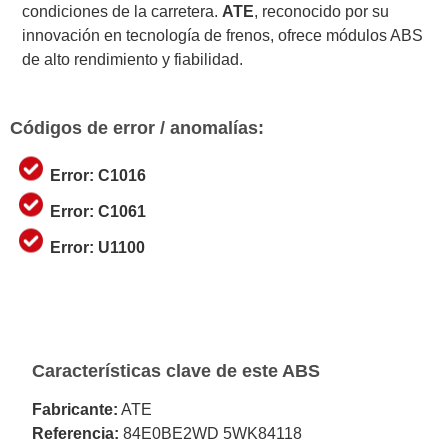
condiciones de la carretera.
ATE
, reconocido por su
innovación en tecnología de frenos, ofrece módulos ABS
de alto rendimiento y fiabilidad.
Códigos de error / anomalías:
Error: C1016
Error: C1061
Error: U1100
Características clave de este ABS
Fabricante:
ATE
Referencia:
84E0BE2WD 5WK84118