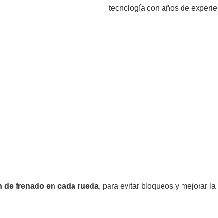
tecnología con años de experie
n de frenado en cada rueda
, para evitar bloqueos y mejorar l