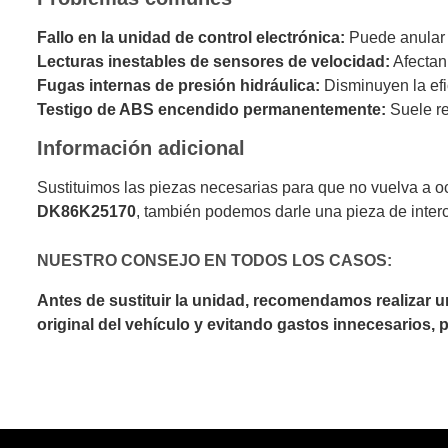
Fallo en la unidad de control electrónica:
Puede anular l
Lecturas inestables de sensores de velocidad:
Afectan
Fugas internas de presión hidráulica:
Disminuyen la efic
Testigo de ABS encendido permanentemente:
Suele re
Información adicional
Sustituimos las piezas necesarias para que no vuelva a o
DK86K25170
, también podemos darle una pieza de inter
NUESTRO CONSEJO EN TODOS LOS CASOS:
Antes de sustituir la unidad, recomendamos realizar 
original del vehículo y evitando gastos innecesarios,