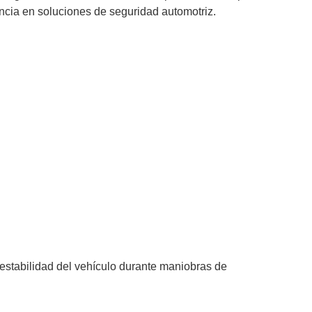
ncia en soluciones de seguridad automotriz.
a estabilidad del vehículo durante maniobras de