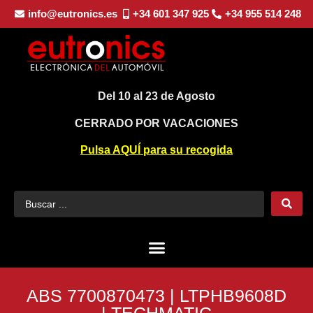
info@eutronics.es
+34 601 347 925
+34 955 514 248
Del 10 al 23 de Agosto
CERRADO POR VACACIONES
Pulsa AQUÍ para su recogida
ABS 7700870473 | LTPHB9608D