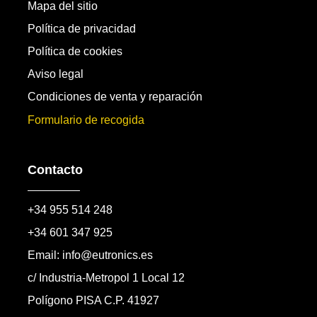
Mapa del sitio
Política de privacidad
Política de cookies
Aviso legal
Condiciones de venta y reparación
Formulario de recogida
Contacto
+34 955 514 248
+34 601 347 925
Email: info@eutronics.es
c/ Industria-Metropol 1 Local 12
Polígono PISA C.P. 41927