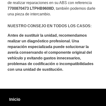
de realizar reparaciones en su ABS con referencia
7700870473 LTPHB9608D
, también podemos darle
una pieza de intercambio.
NUESTRO CONSEJO EN TODOS LOS CASOS:
Antes de sustituir la unidad, recomendamos
realizar un diagnóstico profesional. Una
reparación especializada puede solucionar la
avería conservando el componente original del
vehículo y evitando gastos innecesarios,
problemas de codificación o incompatibilidades
con una unidad de sustitución.
Inicio