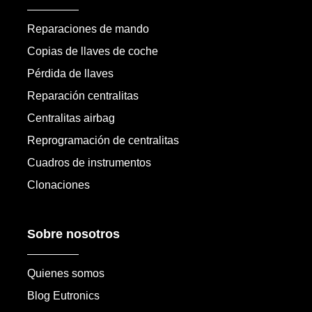
Reparaciones de mando
Copias de llaves de coche
Pérdida de llaves
Reparación centralitas
Centralitas airbag
Reprogramación de centralitas
Cuadros de instrumentos
Clonaciones
Sobre nosotros
Quienes somos
Blog Eutronics