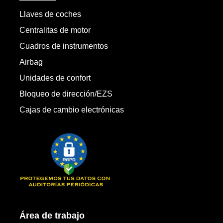
Llaves de coches
Centralitas de motor
Cuadros de instrumentos
Airbag
Unidades de confort
Bloqueo de dirección/EZS
Cajas de cambio electrónicas
Área de trabajo