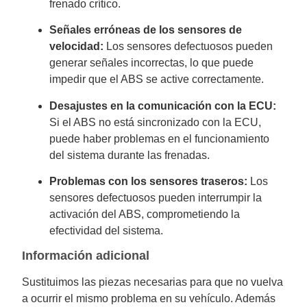
frenado crítico.
Señales erróneas de los sensores de
velocidad:
Los sensores defectuosos pueden
generar señales incorrectas, lo que puede
impedir que el ABS se active correctamente.
Desajustes en la comunicación con la ECU:
Si el ABS no está sincronizado con la ECU,
puede haber problemas en el funcionamiento
del sistema durante las frenadas.
Problemas con los sensores traseros:
Los
sensores defectuosos pueden interrumpir la
activación del ABS, comprometiendo la
efectividad del sistema.
Información adicional
Sustituimos las piezas necesarias para que no vuelva
a ocurrir el mismo problema en su vehículo. Además