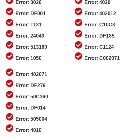
Error: 0026
Error: 4020
Error: DF001
Error: 402012
Error: 1131
Error: C10C3
Error: 24049
Error: DF185
Error: 513160
Error: C1124
Error: 1050
Error: C002071
Error: 402071
Error: DF279
Error: 50C360
Error: DF014
Error: 505004
Error: 4010