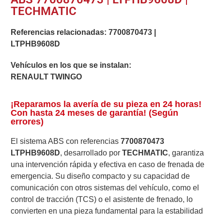
TECHMATIC
Referencias relacionadas:
7700870473
|
LTPHB9608D
Vehículos en los que se instalan:
RENAULT TWINGO
¡Reparamos la avería de su pieza en 24 horas!
Con hasta 24 meses de garantía! (Según
errores)
El sistema ABS con referencias
7700870473
LTPHB9608D
, desarrollado por
TECHMATIC
, garantiza
una intervención rápida y efectiva en caso de frenada de
emergencia. Su diseño compacto y su capacidad de
comunicación con otros sistemas del vehículo, como el
control de tracción (TCS) o el asistente de frenado, lo
convierten en una pieza fundamental para la estabilidad