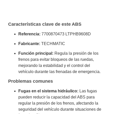
Características clave de este ABS
Referencia:
7700870473 LTPHB9608D
Fabricante:
TECHMATIC
Función principal:
Regula la presión de los
frenos para evitar bloqueos de las ruedas,
mejorando la estabilidad y el control del
vehículo durante las frenadas de emergencia.
Problemas comunes
Fugas en el sistema hidráulico:
Las fugas
pueden reducir la capacidad del ABS para
regular la presión de los frenos, afectando la
seguridad del vehículo durante situaciones de