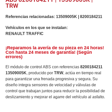
TRW
Referencias relacionadas:
13509005K
|
8200184211
Vehículos en los que se instalan:
RENAULT TRAFFIC
¡Reparamos la avería de su pieza en 24 horas!
Con hasta 24 meses de garantía! (Según
errores)
El módulo de control ABS con referencias
8200184211
13509005K
, producido por
TRW
, actúa en tiempo real
para garantizar una frenada progresiva y segura. Su
diseño integra sensores de velocidad y válvulas de
control que trabajan juntos para reducir la posibilidad de
deslizamiento y mejorar el agarre del vehículo al asfalto.