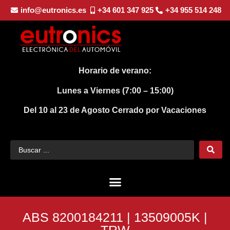
info@eutronics.es
+34 601 347 925
+34 955 514 248
Horario de verano:
Lunes a Viernes (7:00 – 15:00)
Del 10 al 23 de Agosto
Cerrado por Vacaciones
ABS 8200184211 | 13509005K |