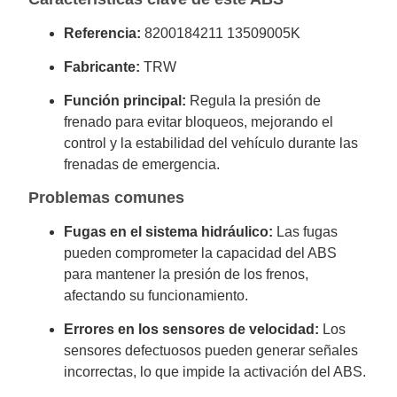
Referencia:
8200184211 13509005K
Fabricante:
TRW
Función principal:
Regula la presión de
frenado para evitar bloqueos, mejorando el
control y la estabilidad del vehículo durante las
frenadas de emergencia.
Problemas comunes
Fugas en el sistema hidráulico:
Las fugas
pueden comprometer la capacidad del ABS
para mantener la presión de los frenos,
afectando su funcionamiento.
Errores en los sensores de velocidad:
Los
sensores defectuosos pueden generar señales
incorrectas, lo que impide la activación del ABS.