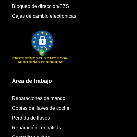
Bloqueo de dirección/EZS
Cajas de cambio electrónicas
Área de trabajo
Reparaciones de mando
Copias de llaves de coche
Pérdida de llaves
Reparación centralitas