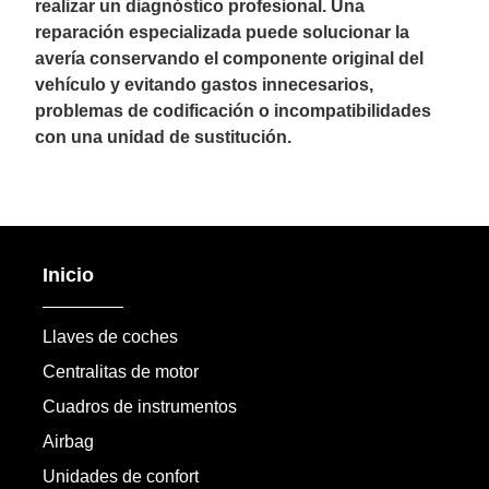
realizar un diagnóstico profesional. Una
reparación especializada puede solucionar la
avería conservando el componente original del
vehículo y evitando gastos innecesarios,
problemas de codificación o incompatibilidades
con una unidad de sustitución.
Inicio
Llaves de coches
Centralitas de motor
Cuadros de instrumentos
Airbag
Unidades de confort