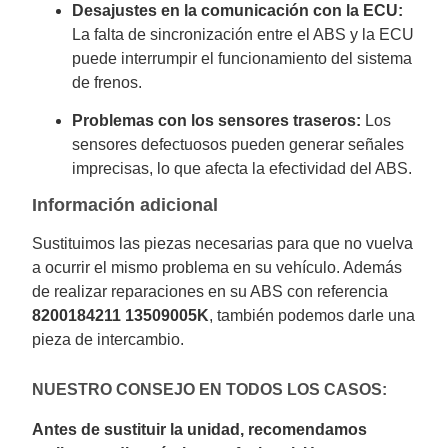
Desajustes en la comunicación con la ECU:
La falta de sincronización entre el ABS y la ECU
puede interrumpir el funcionamiento del sistema
de frenos.
Problemas con los sensores traseros:
Los
sensores defectuosos pueden generar señales
imprecisas, lo que afecta la efectividad del ABS.
Información adicional
Sustituimos las piezas necesarias para que no vuelva
a ocurrir el mismo problema en su vehículo. Además
de realizar reparaciones en su ABS con referencia
8200184211 13509005K
, también podemos darle una
pieza de intercambio.
NUESTRO CONSEJO EN TODOS LOS CASOS:
Antes de sustituir la unidad, recomendamos