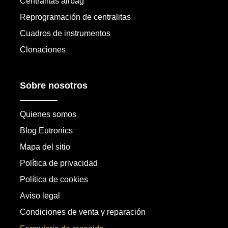
Centralitas airbag
Reprogramación de centralitas
Cuadros de instrumentos
Clonaciones
Sobre nosotros
Quienes somos
Blog Eutronics
Mapa del sitio
Política de privacidad
Política de cookies
Aviso legal
Condiciones de venta y reparación