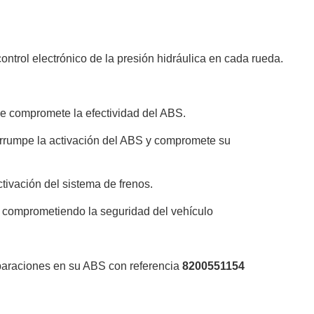
ontrol electrónico de la presión hidráulica en cada rueda.
ue compromete la efectividad del ABS.
errumpe la activación del ABS y compromete su
tivación del sistema de frenos.
, comprometiendo la seguridad del vehículo
eparaciones en su ABS con referencia
8200551154