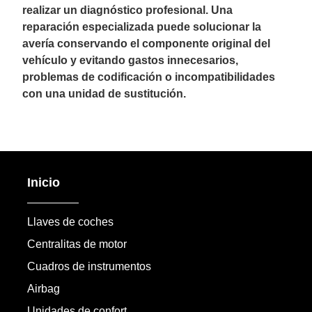
realizar un diagnóstico profesional. Una
reparación especializada puede solucionar la
avería conservando el componente original del
vehículo y evitando gastos innecesarios,
problemas de codificación o incompatibilidades
con una unidad de sustitución.
Inicio
Llaves de coches
Centralitas de motor
Cuadros de instrumentos
Airbag
Unidades de confort