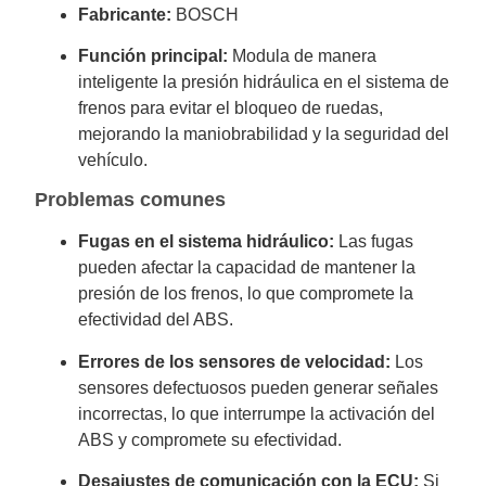
Fabricante:
BOSCH
Función principal:
Modula de manera
inteligente la presión hidráulica en el sistema de
frenos para evitar el bloqueo de ruedas,
mejorando la maniobrabilidad y la seguridad del
vehículo.
Problemas comunes
Fugas en el sistema hidráulico:
Las fugas
pueden afectar la capacidad de mantener la
presión de los frenos, lo que compromete la
efectividad del ABS.
Errores de los sensores de velocidad:
Los
sensores defectuosos pueden generar señales
incorrectas, lo que interrumpe la activación del
ABS y compromete su efectividad.
Desajustes de comunicación con la ECU:
Si