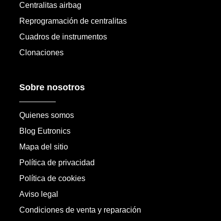
Centralitas airbag
Reprogramación de centralitas
Cuadros de instrumentos
Clonaciones
Sobre nosotros
Quienes somos
Blog Eutronics
Mapa del sitio
Política de privacidad
Política de cookies
Aviso legal
Condiciones de venta y reparación