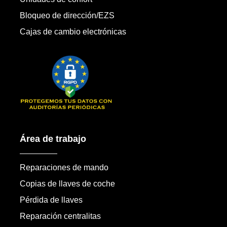
Bloqueo de dirección/EZS
Cajas de cambio electrónicas
Área de trabajo
Reparaciones de mando
Copias de llaves de coche
Pérdida de llaves
Reparación centralitas