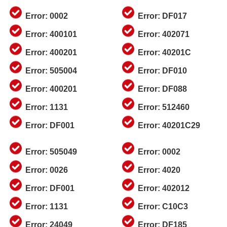
Error: 0002
Error: DF017
Error: 400101
Error: 402071
Error: 400201
Error: 40201C
Error: 505004
Error: DF010
Error: 400201
Error: DF088
Error: 1131
Error: 512460
Error: DF001
Error: 40201C29
Error: 505049
Error: 0002
Error: 0026
Error: 4020
Error: DF001
Error: 402012
Error: 1131
Error: C10C3
Error: 24049
Error: DF185