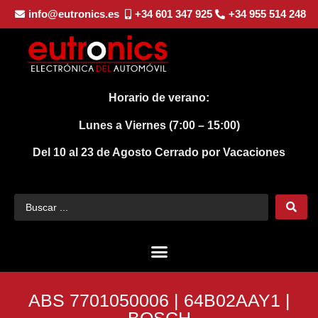
info@eutronics.es
+34 601 347 925
+34 955 514 248
Horario de verano:
Lunes a Viernes (7:00 – 15:00)
Del 10 al 23 de Agosto
Cerrado por Vacaciones
ABS 7701050006 | 64B02AAY1 |