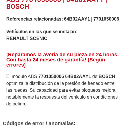
BOSCH
Referencias relacionadas:
64B02AAY1
|
7701050006
Vehículos en los que se instalan:
RENAULT SCENIC
¡Reparamos la avería de su pieza en 24 horas!
Con hasta 24 meses de garantía! (Según
errores)
El módulo ABS
7701050006 64B02AAY1
de
BOSCH
,
optimiza la distribución de la presión de frenado entre
las ruedas. Su capacidad para evitar bloqueos mejora
notablemente la respuesta del vehículo en condiciones
de peligro.
Códigos de error / anomalías: