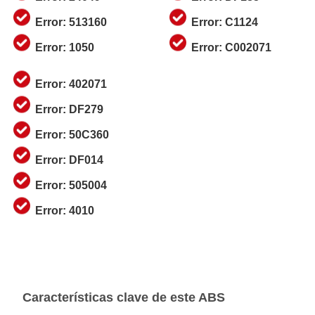
Error: 513160
Error: C1124
Error: 1050
Error: C002071
Error: 402071
Error: DF279
Error: 50C360
Error: DF014
Error: 505004
Error: 4010
Características clave de este ABS