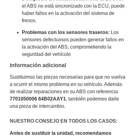
el ABS no está sincronizado con la ECU, puede
haber fallos en la activación del sistema de
frenos.
Problemas con los sensores traseros:
Los
sensores defectuosos pueden generar fallos en
la activación del ABS, comprometiendo la
seguridad del vehículo
Información adicional
Sustituimos las piezas necesarias para que no vuelva
a ocurrir el mismo problema en su vehículo. Además
de realizar reparaciones en su ABS con referencia
7701050006 64B02AAY1
, también podemos darle
una pieza de intercambio.
NUESTRO CONSEJO EN TODOS LOS CASOS:
Antes de sustituir la unidad, recomendamos