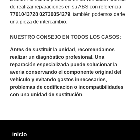
de realizar reparaciones en su ABS con referencia
7701043728 02730054279
, también podemos darle
una pieza de intercambio.
NUESTRO CONSEJO EN TODOS LOS CASOS:
Antes de sustituir la unidad, recomendamos
realizar un diagnóstico profesional. Una
reparación especializada puede solucionar la
avería conservando el componente original del
vehículo y evitando gastos innecesarios,
problemas de codificación o incompatibilidades
con una unidad de sustitución.
Inicio