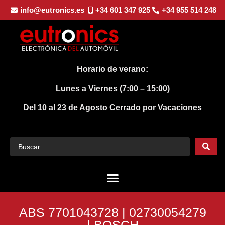
info@eutronics.es
+34 601 347 925
+34 955 514 248
Horario de verano:
Lunes a Viernes (7:00 – 15:00)
Del 10 al 23 de Agosto
Cerrado por Vacaciones
ABS 7701043728 | 02730054279