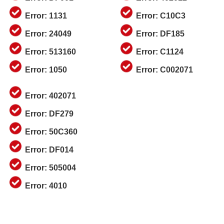
Error: 1131
Error: C10C3
Error: 24049
Error: DF185
Error: 513160
Error: C1124
Error: 1050
Error: C002071
Error: 402071
Error: DF279
Error: 50C360
Error: DF014
Error: 505004
Error: 4010