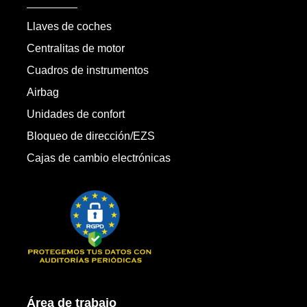
Llaves de coches
Centralitas de motor
Cuadros de instrumentos
Airbag
Unidades de confort
Bloqueo de dirección/EZS
Cajas de cambio electrónicas
Área de trabajo