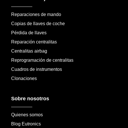
Reparaciones de mando
Copias de llaves de coche
Pérdida de llaves
Reparación centralitas
Centralitas airbag
Reprogramación de centralitas
Cuadros de instrumentos
Clonaciones
Sobre nosotros
Quienes somos
Blog Eutronics