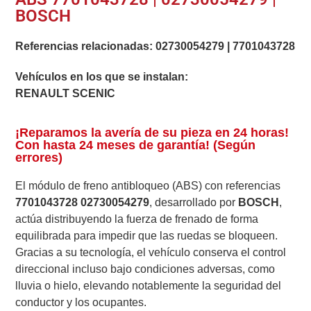
BOSCH
Referencias relacionadas:
02730054279
|
7701043728
Vehículos en los que se instalan:
RENAULT SCENIC
¡Reparamos la avería de su pieza en 24 horas!
Con hasta 24 meses de garantía! (Según
errores)
El módulo de freno antibloqueo (ABS) con referencias
7701043728 02730054279
, desarrollado por
BOSCH
,
actúa distribuyendo la fuerza de frenado de forma
equilibrada para impedir que las ruedas se bloqueen.
Gracias a su tecnología, el vehículo conserva el control
direccional incluso bajo condiciones adversas, como
lluvia o hielo, elevando notablemente la seguridad del
conductor y los ocupantes.