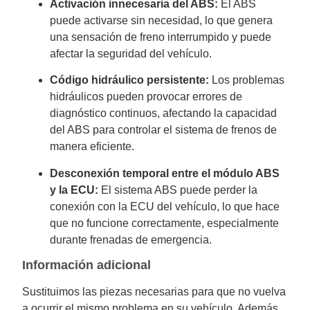
Activación innecesaria del ABS:
El ABS
puede activarse sin necesidad, lo que genera
una sensación de freno interrumpido y puede
afectar la seguridad del vehículo.
Código hidráulico persistente:
Los problemas
hidráulicos pueden provocar errores de
diagnóstico continuos, afectando la capacidad
del ABS para controlar el sistema de frenos de
manera eficiente.
Desconexión temporal entre el módulo ABS
y la ECU:
El sistema ABS puede perder la
conexión con la ECU del vehículo, lo que hace
que no funcione correctamente, especialmente
durante frenadas de emergencia.
Información adicional
Sustituimos las piezas necesarias para que no vuelva
a ocurrir el mismo problema en su vehículo. Además