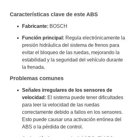
Características clave de este ABS
Fabricante:
BOSCH
Función principal:
Regula electrónicamente la
presión hidráulica del sistema de frenos para
evitar el bloqueo de las ruedas, mejorando la
estabilidad y la seguridad del vehículo durante
la frenada.
Problemas comunes
Señales irregulares de los sensores de
velocidad:
El sistema puede tener dificultades
para leer la velocidad de las ruedas
correctamente debido a fallos en los sensores.
Esto puede causar una activación errónea del
ABS o la pérdida de control.