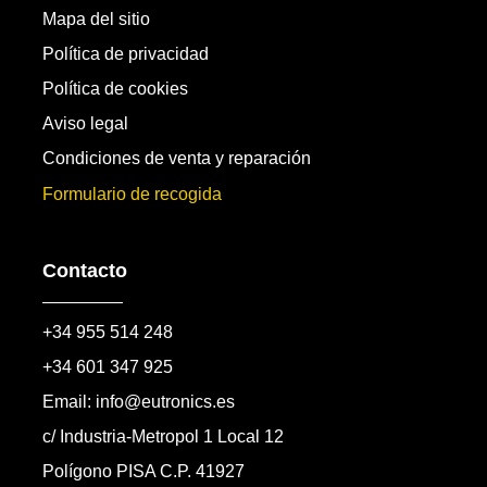
Mapa del sitio
Política de privacidad
Política de cookies
Aviso legal
Condiciones de venta y reparación
Formulario de recogida
Contacto
+34 955 514 248
+34 601 347 925
Email: info@eutronics.es
c/ Industria-Metropol 1 Local 12
Polígono PISA C.P. 41927