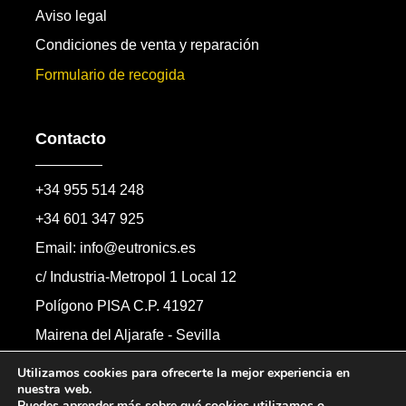
Aviso legal
Condiciones de venta y reparación
Formulario de recogida
Contacto
+34 955 514 248
+34 601 347 925
Email: info@eutronics.es
c/ Industria-Metropol 1 Local 12
Polígono PISA C.P. 41927
Mairena del Aljarafe - Sevilla
Formulario de contacto
Utilizamos cookies para ofrecerte la mejor experiencia en
nuestra web.
Puedes aprender más sobre qué cookies utilizamos o