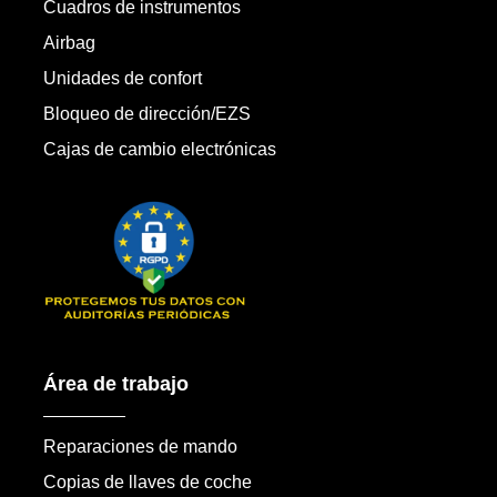
Cuadros de instrumentos
Airbag
Unidades de confort
Bloqueo de dirección/EZS
Cajas de cambio electrónicas
Área de trabajo
Reparaciones de mando
Copias de llaves de coche