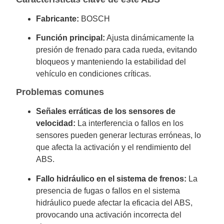
Fabricante:
BOSCH
Función principal:
Ajusta dinámicamente la
presión de frenado para cada rueda, evitando
bloqueos y manteniendo la estabilidad del
vehículo en condiciones críticas.
Problemas comunes
Señales erráticas de los sensores de
velocidad:
La interferencia o fallos en los
sensores pueden generar lecturas erróneas, lo
que afecta la activación y el rendimiento del
ABS.
Fallo hidráulico en el sistema de frenos:
La
presencia de fugas o fallos en el sistema
hidráulico puede afectar la eficacia del ABS,
provocando una activación incorrecta del