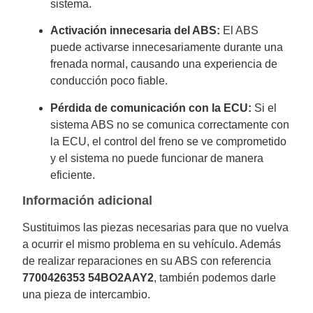
sistema.
Activación innecesaria del ABS:
El ABS
puede activarse innecesariamente durante una
frenada normal, causando una experiencia de
conducción poco fiable.
Pérdida de comunicación con la ECU:
Si el
sistema ABS no se comunica correctamente con
la ECU, el control del freno se ve comprometido
y el sistema no puede funcionar de manera
eficiente.
Información adicional
Sustituimos las piezas necesarias para que no vuelva
a ocurrir el mismo problema en su vehículo. Además
de realizar reparaciones en su ABS con referencia
7700426353 54BO2AAY2
, también podemos darle
una pieza de intercambio.