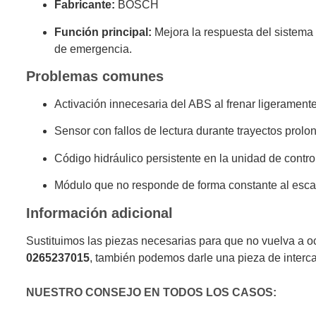
Fabricante:
BOSCH
Función principal:
Mejora la respuesta del sistema 
de emergencia.
Problemas comunes
Activación innecesaria del ABS al frenar ligeramente
Sensor con fallos de lectura durante trayectos prolo
Código hidráulico persistente en la unidad de control
Módulo que no responde de forma constante al es
Información adicional
Sustituimos las piezas necesarias para que no vuelva a o
0265237015
, también podemos darle una pieza de interc
NUESTRO CONSEJO EN TODOS LOS CASOS: