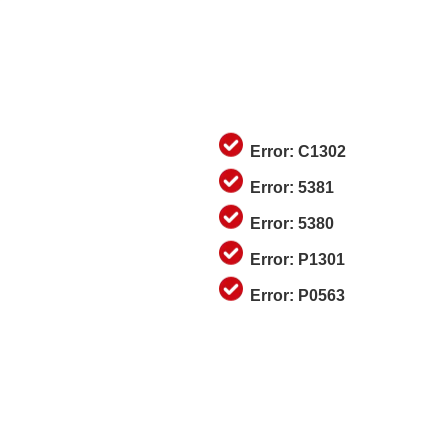
Error: C1302
Error: 5381
Error: 5380
Error: P1301
Error: P0563