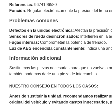
Referencias:
9674196580
Función:
Regular electrónicamente la presión del freno en
Problemas comunes
Defectos en la unidad electrónica:
Afectan la precisión 
Sensores de rueda desincronizados:
Interfieren en la 
Fugas internas:
Comprometen la potencia de frenado.
Luz de ABS encendida constantemente:
Indica una ano
Información adicional
Sustituimos las piezas necesarias para que no vuelva a o
también podemos darle una pieza de intercambio.
NUESTRO CONSEJO EN TODOS LOS CASOS:
Antes de sustituir la unidad, recomendamos realizar 
original del vehículo y evitando gastos innecesarios,