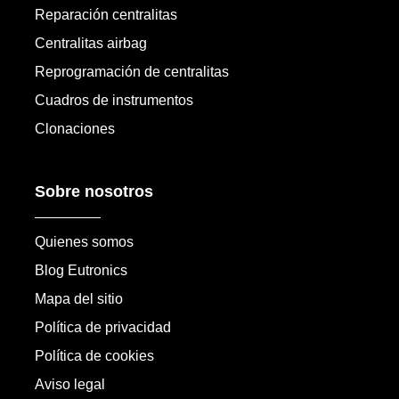
Reparación centralitas
Centralitas airbag
Reprogramación de centralitas
Cuadros de instrumentos
Clonaciones
Sobre nosotros
Quienes somos
Blog Eutronics
Mapa del sitio
Política de privacidad
Política de cookies
Aviso legal