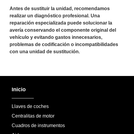
Antes de sustituir la unidad, recomendamos
realizar un diagnóstico profesional. Una
reparación especializada puede solucionar la
avería conservando el componente original del
vehículo y evitando gastos innecesarios,
problemas de codificación o incompatibilidades
con una unidad de sustitución.
Inicio
Llaves de coches
Centralitas de motor
Cuadros de instrumentos