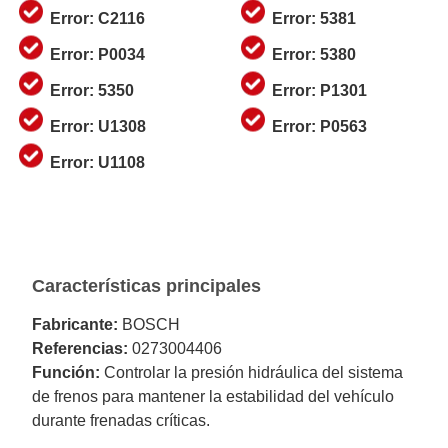
Error: C2116
Error: 5381
Error: P0034
Error: 5380
Error: 5350
Error: P1301
Error: U1308
Error: P0563
Error: U1108
Características principales
Fabricante:
BOSCH
Referencias:
0273004406
Función:
Controlar la presión hidráulica del sistema
de frenos para mantener la estabilidad del vehículo
durante frenadas críticas.