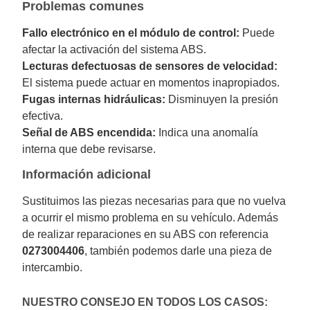
Problemas comunes
Fallo electrónico en el módulo de control:
Puede
afectar la activación del sistema ABS.
Lecturas defectuosas de sensores de velocidad:
El sistema puede actuar en momentos inapropiados.
Fugas internas hidráulicas:
Disminuyen la presión
efectiva.
Señal de ABS encendida:
Indica una anomalía
interna que debe revisarse.
Información adicional
Sustituimos las piezas necesarias para que no vuelva
a ocurrir el mismo problema en su vehículo. Además
de realizar reparaciones en su ABS con referencia
0273004406
, también podemos darle una pieza de
intercambio.
NUESTRO CONSEJO EN TODOS LOS CASOS: