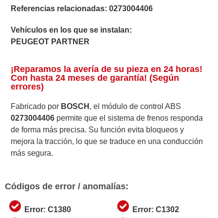
Referencias relacionadas:
0273004406
Vehículos en los que se instalan:
PEUGEOT PARTNER
¡Reparamos la avería de su pieza en 24 horas!
Con hasta 24 meses de garantía! (Según
errores)
Fabricado por
BOSCH
, el módulo de control ABS
0273004406
permite que el sistema de frenos responda
de forma más precisa. Su función evita bloqueos y
mejora la tracción, lo que se traduce en una conducción
más segura.
Códigos de error / anomalías:
Error: C1380
Error: C1302