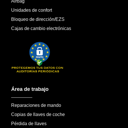
Airbag
Unidades de confort
Bloqueo de dirección/EZS
Cajas de cambio electrónicas
Área de trabajo
Reparaciones de mando
Copias de llaves de coche
Pérdida de llaves