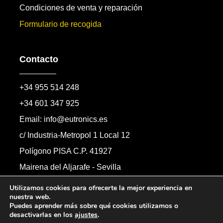
Condiciones de venta y reparación
Formulario de recogida
Contacto
+34 955 514 248
+34 601 347 925
Email: info@eutronics.es
c/ Industria-Metropol 1 Local 12
Polígono PISA C.P. 41927
Mairena del Aljarafe - Sevilla
Formulario de contacto
Utilizamos cookies para ofrecerte la mejor experiencia en
nuestra web.
Puedes aprender más sobre qué cookies utilizamos o
desactivarlas en los
ajustes
.