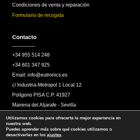
Condiciones de venta y reparación
Formulario de recogida
Contacto
+34 955 514 248
+34 601 347 925
Email: info@eutronics.es
c/ Industria-Metropol 1 Local 12
Polígono PISA C.P. 41927
Mairena del Aljarafe - Sevilla
Formulario de contacto
Utilizamos cookies para ofrecerte la mejor experiencia en
nuestra web.
Puedes aprender más sobre qué cookies utilizamos o
desactivarlas en los
ajustes
.