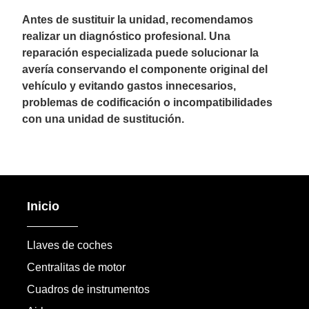
Antes de sustituir la unidad, recomendamos
realizar un diagnóstico profesional. Una
reparación especializada puede solucionar la
avería conservando el componente original del
vehículo y evitando gastos innecesarios,
problemas de codificación o incompatibilidades
con una unidad de sustitución.
Inicio
Llaves de coches
Centralitas de motor
Cuadros de instrumentos