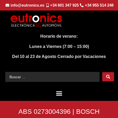
info@eutronics.es
+34 601 347 925
+34 955 514 248
Horario de verano:
Lunes a Viernes (7:00 – 15:00)
Del 10 al 23 de Agosto
Cerrado por Vacaciones
ABS 0273004396 | BOSCH