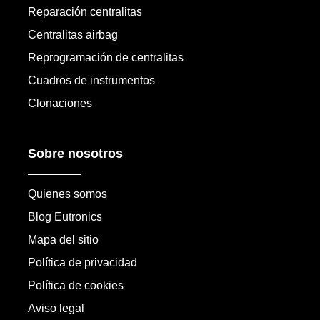
Reparación centralitas
Centralitas airbag
Reprogramación de centralitas
Cuadros de instrumentos
Clonaciones
Sobre nosotros
Quienes somos
Blog Eutronics
Mapa del sitio
Política de privacidad
Política de cookies
Aviso legal