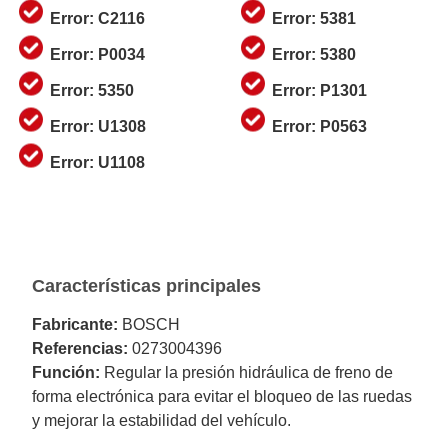
Error: C2116
Error: 5381
Error: P0034
Error: 5380
Error: 5350
Error: P1301
Error: U1308
Error: P0563
Error: U1108
Características principales
Fabricante:
BOSCH
Referencias:
0273004396
Función:
Regular la presión hidráulica de freno de
forma electrónica para evitar el bloqueo de las ruedas
y mejorar la estabilidad del vehículo.