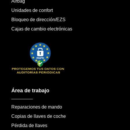
Airbag
Unidades de confort
Bloqueo de dirección/EZS
Cajas de cambio electrónicas
Área de trabajo
Reparaciones de mando
Copias de llaves de coche
Pérdida de llaves