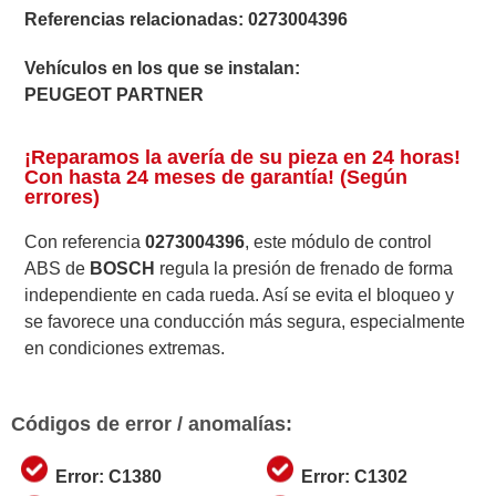
Referencias relacionadas:
0273004396
Vehículos en los que se instalan:
PEUGEOT PARTNER
¡Reparamos la avería de su pieza en 24 horas!
Con hasta 24 meses de garantía! (Según
errores)
Con referencia
0273004396
, este módulo de control
ABS de
BOSCH
regula la presión de frenado de forma
independiente en cada rueda. Así se evita el bloqueo y
se favorece una conducción más segura, especialmente
en condiciones extremas.
Códigos de error / anomalías:
Error: C1380
Error: C1302