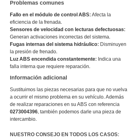
Problemas comunes
Fallo en el módulo de control ABS:
Afecta la
eficiencia de la frenada.
Sensores de velocidad con lecturas defectuosas:
Generan activaciones incorrectas del sistema.
Fugas internas del sistema hidráulico:
Disminuyen
la presión de frenado.
Luz ABS encendida constantemente:
Indica una
falla interna que requiere reparación.
Información adicional
Sustituimos las piezas necesarias para que no vuelva
a ocurrir el mismo problema en su vehículo. Además
de realizar reparaciones en su ABS con referencia
0273004396
, también podemos darle una pieza de
intercambio.
NUESTRO CONSEJO EN TODOS LOS CASOS: