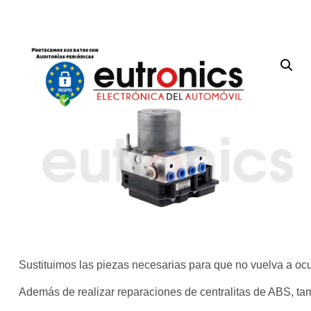
Sustituimos las piezas necesarias para que no vuelva a ocu
Además de realizar reparaciones de centralitas de ABS, ta