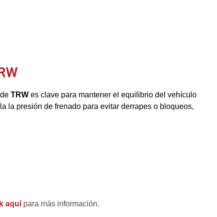
TRW
 de
TRW
es clave para mantener el equilibrio del vehículo
la la presión de frenado para evitar derrapes o bloqueos,
k aquí
para más información.