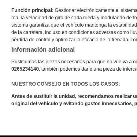
Función principal:
Gestionar electrónicamente el sistema
real la velocidad de giro de cada rueda y modulando de fo
sistema garantiza que el vehículo mantenga la estabilidad
de la carretera, incluso en condiciones adversas como lluv
pérdida de control y optimizar la eficacia de la frenada, c
Información adicional
Sustituimos las piezas necesarias para que no vuelva a o
0265234140
, también podemos darle una pieza de interc
NUESTRO CONSEJO EN TODOS LOS CASOS:
Antes de sustituir la unidad, recomendamos realizar 
original del vehículo y evitando gastos innecesarios,