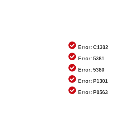
Error: C1302
Error: 5381
Error: 5380
Error: P1301
Error: P0563