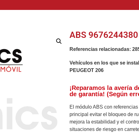
ABS 9676244380 
Referencias relacionadas:
28
Vehículos en los que se insta
PEUGEOT 206
¡Reparamos la avería d
de garantía! (Según err
El módulo ABS con referencia
principal evitar el bloqueo de 
mejora la estabilidad y el cont
situaciones de riesgo en carrete