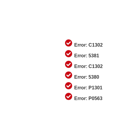
Error: C1302
Error: 5381
Error: C1302
Error: 5380
Error: P1301
Error: P0563