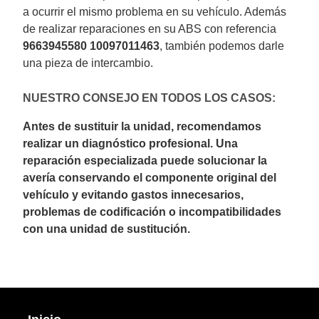
a ocurrir el mismo problema en su vehículo. Además
de realizar reparaciones en su ABS con referencia
9663945580 10097011463
, también podemos darle
una pieza de intercambio.
NUESTRO CONSEJO EN TODOS LOS CASOS:
Antes de sustituir la unidad, recomendamos
realizar un diagnóstico profesional. Una
reparación especializada puede solucionar la
avería conservando el componente original del
vehículo y evitando gastos innecesarios,
problemas de codificación o incompatibilidades
con una unidad de sustitución.