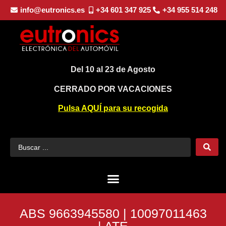
info@eutronics.es
+34 601 347 925
+34 955 514 248
Del 10 al 23 de Agosto
CERRADO POR VACACIONES
Pulsa AQUÍ para su recogida
ABS 9663945580 | 10097011463