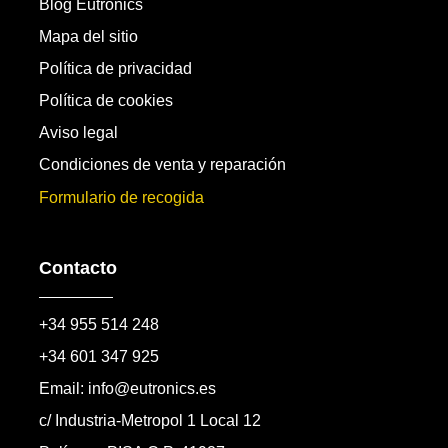
Blog Eutronics
Mapa del sitio
Política de privacidad
Política de cookies
Aviso legal
Condiciones de venta y reparación
Formulario de recogida
Contacto
+34 955 514 248
+34 601 347 925
Email: info@eutronics.es
c/ Industria-Metropol 1 Local 12