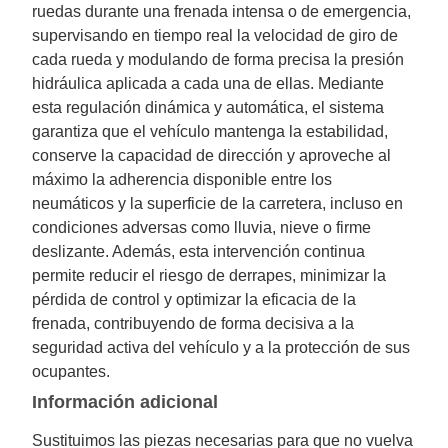
ruedas durante una frenada intensa o de emergencia,
supervisando en tiempo real la velocidad de giro de
cada rueda y modulando de forma precisa la presión
hidráulica aplicada a cada una de ellas. Mediante
esta regulación dinámica y automática, el sistema
garantiza que el vehículo mantenga la estabilidad,
conserve la capacidad de dirección y aproveche al
máximo la adherencia disponible entre los
neumáticos y la superficie de la carretera, incluso en
condiciones adversas como lluvia, nieve o firme
deslizante. Además, esta intervención continua
permite reducir el riesgo de derrapes, minimizar la
pérdida de control y optimizar la eficacia de la
frenada, contribuyendo de forma decisiva a la
seguridad activa del vehículo y a la protección de sus
ocupantes.
Información adicional
Sustituimos las piezas necesarias para que no vuelva