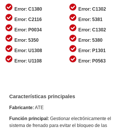
Error: C1380
Error: C1302
Error: C2116
Error: 5381
Error: P0034
Error: C1302
Error: 5350
Error: 5380
Error: U1308
Error: P1301
Error: U1108
Error: P0563
Características principales
Fabricante:
ATE
Función principal:
Gestionar electrónicamente el
sistema de frenado para evitar el bloqueo de las