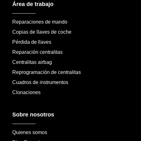
Área de trabajo
Reparaciones de mando
Copias de llaves de coche
Pérdida de llaves
Reparación centralitas
Centralitas airbag
Reprogramación de centralitas
Cuadros de instrumentos
Clonaciones
Sobre nosotros
Quienes somos