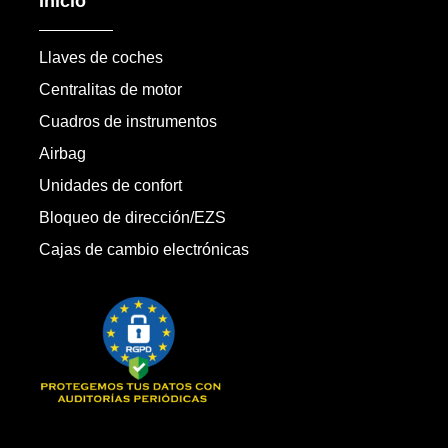
Inicio
Llaves de coches
Centralitas de motor
Cuadros de instrumentos
Airbag
Unidades de confort
Bloqueo de dirección/EZS
Cajas de cambio electrónicas