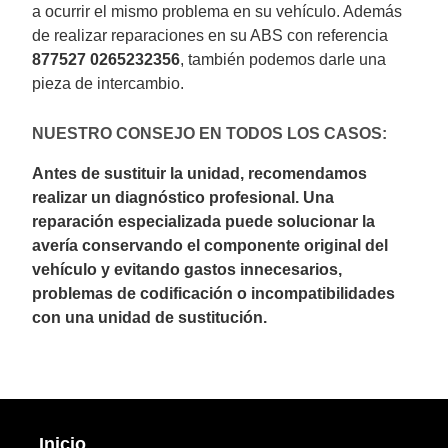
a ocurrir el mismo problema en su vehículo. Además
de realizar reparaciones en su ABS con referencia
877527 0265232356
, también podemos darle una
pieza de intercambio.
NUESTRO CONSEJO EN TODOS LOS CASOS:
Antes de sustituir la unidad, recomendamos
realizar un diagnóstico profesional. Una
reparación especializada puede solucionar la
avería conservando el componente original del
vehículo y evitando gastos innecesarios,
problemas de codificación o incompatibilidades
con una unidad de sustitución.
Inicio