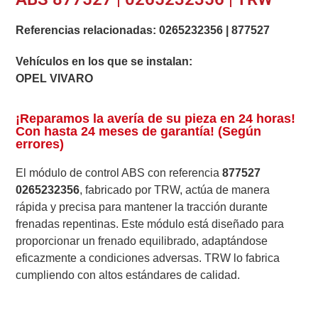
Referencias relacionadas:
0265232356
|
877527
Vehículos en los que se instalan:
OPEL VIVARO
¡Reparamos la avería de su pieza en 24 horas!
Con hasta 24 meses de garantía! (Según
errores)
El módulo de control ABS con referencia
877527
0265232356
, fabricado por TRW, actúa de manera
rápida y precisa para mantener la tracción durante
frenadas repentinas. Este módulo está diseñado para
proporcionar un frenado equilibrado, adaptándose
eficazmente a condiciones adversas. TRW lo fabrica
cumpliendo con altos estándares de calidad.