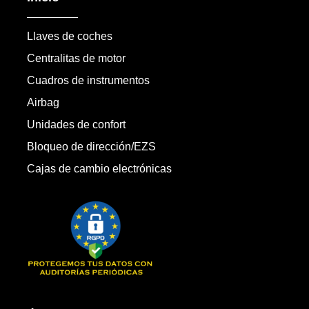
Llaves de coches
Centralitas de motor
Cuadros de instrumentos
Airbag
Unidades de confort
Bloqueo de dirección/EZS
Cajas de cambio electrónicas