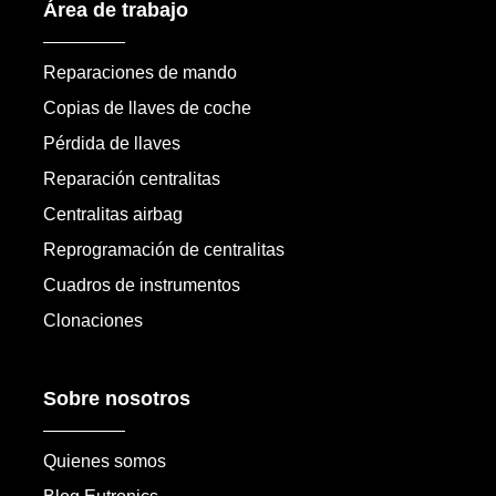
Área de trabajo
Reparaciones de mando
Copias de llaves de coche
Pérdida de llaves
Reparación centralitas
Centralitas airbag
Reprogramación de centralitas
Cuadros de instrumentos
Clonaciones
Sobre nosotros
Quienes somos