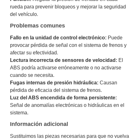
rueda para prevenir bloqueos y mejorar la seguridad
del vehículo.
Problemas comunes
Fallo en la unidad de control electrónico:
Puede
provocar pérdida de señal con el sistema de frenos y
afectar su efectividad.
Lectura incorrecta de sensores de velocidad:
El
ABS podría activarse erróneamente o no activarse
cuando se necesita.
Fugas internas de presión hidráulica:
Causan
pérdida de eficacia del sistema de frenos.
Luz del ABS encendida de forma persistente:
Señal de anomalías electrónicas o hidráulicas en el
sistema.
Información adicional
Sustituimos las piezas necesarias para que no vuelva