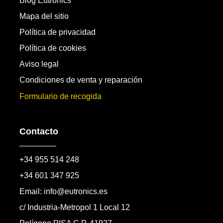
Blog Eutronics
Mapa del sitio
Política de privacidad
Política de cookies
Aviso legal
Condiciones de venta y reparación
Formulario de recogida
Contacto
+34 955 514 248
+34 601 347 925
Email: info@eutronics.es
c/ Industria-Metropol 1 Local 12