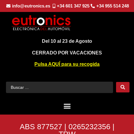
info@eutronics.es
+34 601 347 925
+34 955 514 248
Del 10 al 23 de Agosto
CERRADO POR VACACIONES
Pulsa AQUÍ para su recogida
ABS 877527 | 0265232356 |