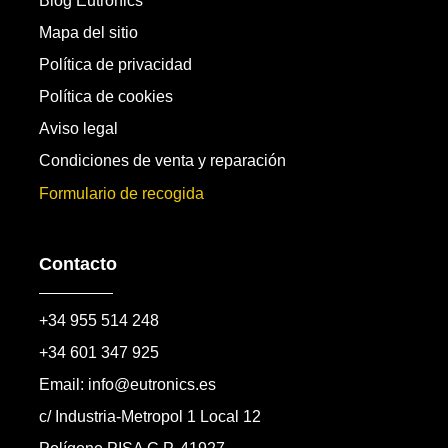
Blog Eutronics
Mapa del sitio
Política de privacidad
Política de cookies
Aviso legal
Condiciones de venta y reparación
Formulario de recogida
Contacto
+34 955 514 248
+34 601 347 925
Email: info@eutronics.es
c/ Industria-Metropol 1 Local 12