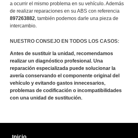
a ocurrir el mismo problema en su vehículo. Además
de realizar reparaciones en su ABS con referencia
897263882
, también podemos darle una pieza de
intercambio.
NUESTRO CONSEJO EN TODOS LOS CASOS:
Antes de sustituir la unidad, recomendamos
realizar un diagnóstico profesional. Una
reparación especializada puede solucionar la
avería conservando el componente original del
vehículo y evitando gastos innecesarios,
problemas de codificación o incompatibilidades
con una unidad de sustitución.
Inicio