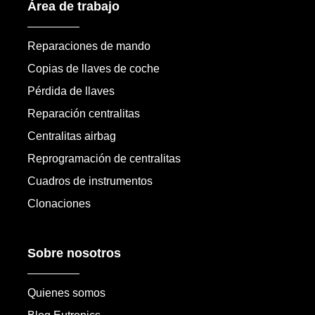
Área de trabajo
Reparaciones de mando
Copias de llaves de coche
Pérdida de llaves
Reparación centralitas
Centralitas airbag
Reprogramación de centralitas
Cuadros de instrumentos
Clonaciones
Sobre nosotros
Quienes somos