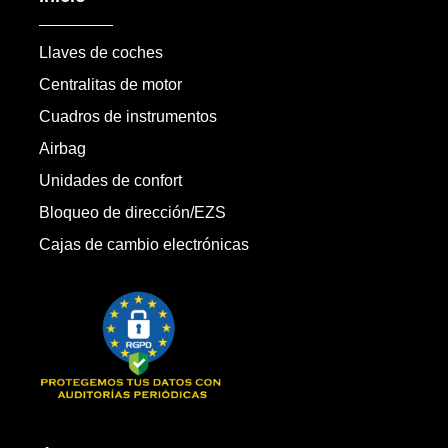
Llaves de coches
Centralitas de motor
Cuadros de instrumentos
Airbag
Unidades de confort
Bloqueo de dirección/EZS
Cajas de cambio electrónicas