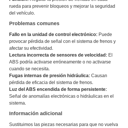
rueda para prevenir bloqueos y mejorar la seguridad
del vehículo.
Problemas comunes
Fallo en la unidad de control electrónico:
Puede
provocar pérdida de señal con el sistema de frenos y
afectar su efectividad.
Lectura incorrecta de sensores de velocidad:
El
ABS podría activarse erróneamente o no activarse
cuando se necesita.
Fugas internas de presión hidráulica:
Causan
pérdida de eficacia del sistema de frenos.
Luz del ABS encendida de forma persistente:
Señal de anomalías electrónicas o hidráulicas en el
sistema.
Información adicional
Sustituimos las piezas necesarias para que no vuelva