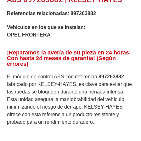
Referencias relacionadas:
897263882
Vehículos en los que se instalan:
OPEL FRONTERA
¡Reparamos la avería de su pieza en 24 horas!
Con hasta 24 meses de garantía! (Según
errores)
El módulo de control ABS con referencia
897263882
,
fabricado por KELSEY-HAYES, es clave para evitar que
las ruedas se bloqueen durante una frenada intensa.
Esta unidad asegura la maniobrabilidad del vehículo,
minimizando el riesgo de derrape. KELSEY-HAYES
ofrece con esta referencia un producto resistente y
probado para un rendimiento duradero.