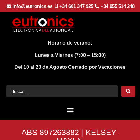
info@eutronics.es
+34 601 347 925
+34 955 514 248
Horario de verano:
Lunes a Viernes (7:00 – 15:00)
Del 10 al 23 de Agosto
Cerrado por Vacaciones
ABS 897263882 | KELSEY-