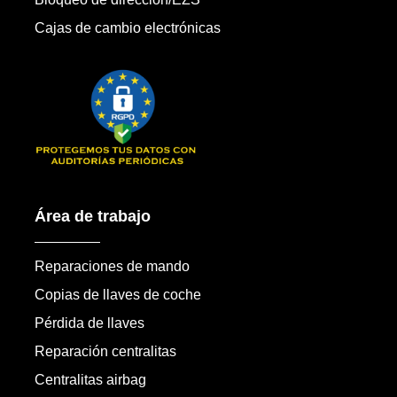
Cajas de cambio electrónicas
Área de trabajo
Reparaciones de mando
Copias de llaves de coche
Pérdida de llaves
Reparación centralitas
Centralitas airbag