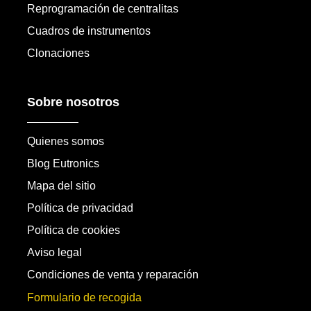
Reprogramación de centralitas
Cuadros de instrumentos
Clonaciones
Sobre nosotros
Quienes somos
Blog Eutronics
Mapa del sitio
Política de privacidad
Política de cookies
Aviso legal
Condiciones de venta y reparación
Formulario de recogida