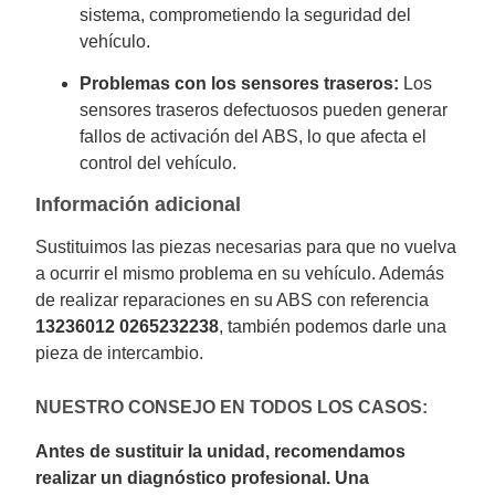
sistema, comprometiendo la seguridad del
vehículo.
Problemas con los sensores traseros:
Los
sensores traseros defectuosos pueden generar
fallos de activación del ABS, lo que afecta el
control del vehículo.
Información adicional
Sustituimos las piezas necesarias para que no vuelva
a ocurrir el mismo problema en su vehículo. Además
de realizar reparaciones en su ABS con referencia
13236012 0265232238
, también podemos darle una
pieza de intercambio.
NUESTRO CONSEJO EN TODOS LOS CASOS:
Antes de sustituir la unidad, recomendamos
realizar un diagnóstico profesional. Una