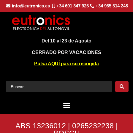
info@eutronics.es
+34 601 347 925
+34 955 514 248
Del 10 al 23 de Agosto
CERRADO POR VACACIONES
Pulsa AQUÍ para su recogida
ABS 13236012 | 0265232238 |