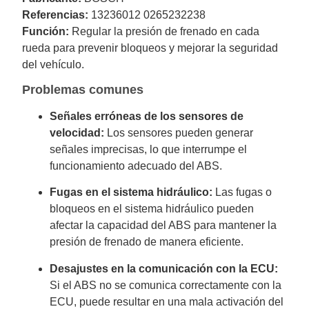
Referencias:
13236012 0265232238
Función:
Regular la presión de frenado en cada
rueda para prevenir bloqueos y mejorar la seguridad
del vehículo.
Problemas comunes
Señales erróneas de los sensores de
velocidad:
Los sensores pueden generar
señales imprecisas, lo que interrumpe el
funcionamiento adecuado del ABS.
Fugas en el sistema hidráulico:
Las fugas o
bloqueos en el sistema hidráulico pueden
afectar la capacidad del ABS para mantener la
presión de frenado de manera eficiente.
Desajustes en la comunicación con la ECU:
Si el ABS no se comunica correctamente con la
ECU, puede resultar en una mala activación del