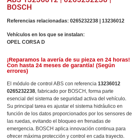
BOSCH
Referencias relacionadas:
0265232238
|
13236012
Vehículos en los que se instalan:
OPEL CORSA D
¡Reparamos la avería de su pieza en 24 horas!
Con hasta 24 meses de garantía! (Según
errores)
El módulo de control ABS con referencia
13236012
0265232238
, fabricado por BOSCH, forma parte
esencial del sistema de seguridad activa del vehículo.
Su principal tarea es ajustar el sistema hidráulico en
función de los datos proporcionados por los sensores de
las ruedas, evitando el bloqueo en frenadas de
emergencia. BOSCH aplica innovación continua para
ofrecer máxima protección y control en cada trayecto.