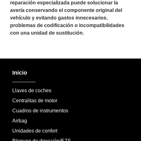
reparación especializada puede solucionar la
avería conservando el componente original del
vehículo y evitando gastos innecesarios,
problemas de codificación o incompatibilidades
con una unidad de sustitución.
Inicio
Llaves de coches
Centralitas de motor
Cuadros de instrumentos
Airbag
Unidades de confort
Bloqueo de dirección/EZS