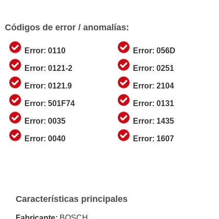
Códigos de error / anomalías:
Error: 0110
Error: 056D
Error: 0121-2
Error: 0251
Error: 0121.9
Error: 2104
Error: 501F74
Error: 0131
Error: 0035
Error: 1435
Error: 0040
Error: 1607
Características principales
Fabricante:
BOSCH