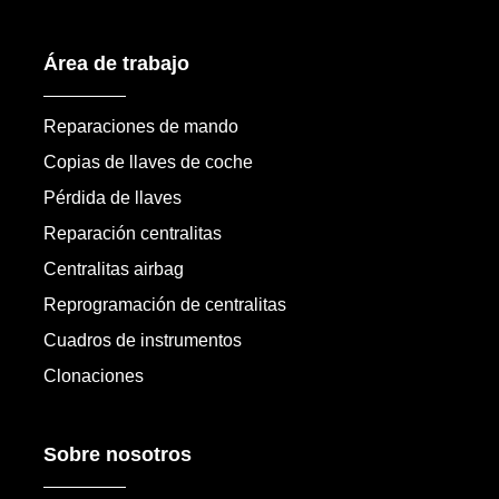
Área de trabajo
Reparaciones de mando
Copias de llaves de coche
Pérdida de llaves
Reparación centralitas
Centralitas airbag
Reprogramación de centralitas
Cuadros de instrumentos
Clonaciones
Sobre nosotros