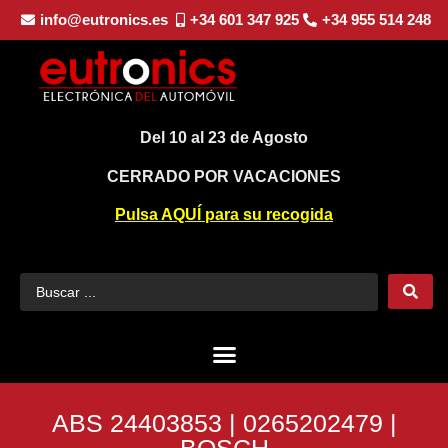
info@eutronics.es
+34 601 347 925
+34 955 514 248
Del 10 al 23 de Agosto
CERRADO POR VACACIONES
Pulsa AQUÍ para su recogida
ABS 24403853 | 0265202479 |