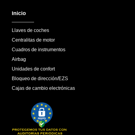
Inicio
Llaves de coches
Centralitas de motor
Cuadros de instrumentos
Airbag
Unidades de confort
Bloqueo de dirección/EZS
Cajas de cambio electrónicas