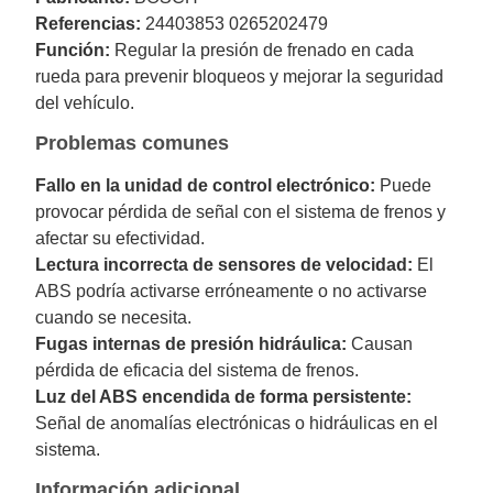
Referencias:
24403853 0265202479
Función:
Regular la presión de frenado en cada
rueda para prevenir bloqueos y mejorar la seguridad
del vehículo.
Problemas comunes
Fallo en la unidad de control electrónico:
Puede
provocar pérdida de señal con el sistema de frenos y
afectar su efectividad.
Lectura incorrecta de sensores de velocidad:
El
ABS podría activarse erróneamente o no activarse
cuando se necesita.
Fugas internas de presión hidráulica:
Causan
pérdida de eficacia del sistema de frenos.
Luz del ABS encendida de forma persistente:
Señal de anomalías electrónicas o hidráulicas en el
sistema.
Información adicional