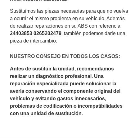
Sustituimos las piezas necesarias para que no vuelva
a ocurrir el mismo problema en su vehículo. Además
de realizar reparaciones en su ABS con referencia
24403853 0265202479
, también podemos darle una
pieza de intercambio.
NUESTRO CONSEJO EN TODOS LOS CASOS:
Antes de sustituir la unidad, recomendamos
realizar un diagnóstico profesional. Una
reparación especializada puede solucionar la
avería conservando el componente original del
vehículo y evitando gastos innecesarios,
problemas de codificación o incompatibilidades
con una unidad de sustitución.