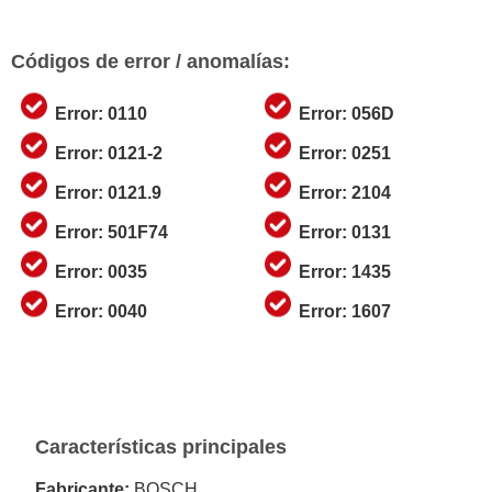
Códigos de error / anomalías:
Error: 0110
Error: 056D
Error: 0121-2
Error: 0251
Error: 0121.9
Error: 2104
Error: 501F74
Error: 0131
Error: 0035
Error: 1435
Error: 0040
Error: 1607
Características principales
Fabricante:
BOSCH