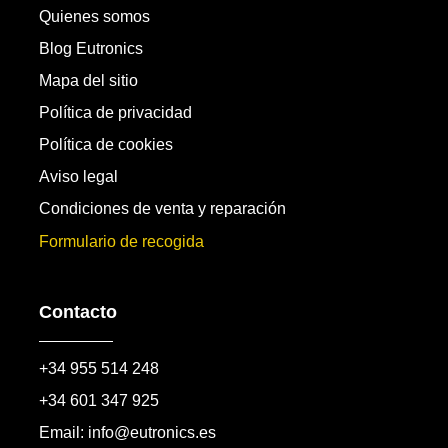
Quienes somos
Blog Eutronics
Mapa del sitio
Política de privacidad
Política de cookies
Aviso legal
Condiciones de venta y reparación
Formulario de recogida
Contacto
+34 955 514 248
+34 601 347 925
Email: info@eutronics.es