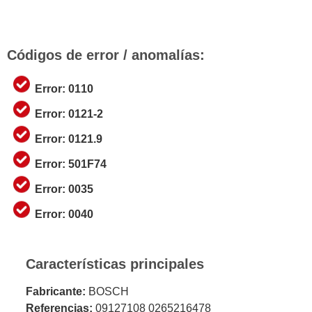
Códigos de error / anomalías:
Error: 0110
Error: 0121-2
Error: 0121.9
Error: 501F74
Error: 0035
Error: 0040
Características principales
Fabricante:
BOSCH
Referencias:
09127108 0265216478