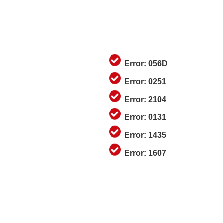
Error: 056D
Error: 0251
Error: 2104
Error: 0131
Error: 1435
Error: 1607