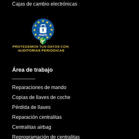
Cajas de cambio electrónicas
Área de trabajo
Reparaciones de mando
Copias de llaves de coche
Pérdida de llaves
Reparación centralitas
Centralitas airbag
Reprogramación de centralitas