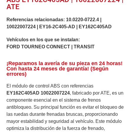
ATE
Referencias relacionadas:
10.0220-0722.4
|
10022007224
|
EY16-2C405-AD
|
EY162C405AD
Vehículos en los que se instalan:
FORD TOURNEO CONNECT | TRANSIT
¡Reparamos la avería de su pieza en 24 horas!
Con hasta 24 meses de garantía! (Según
errores)
El módulo de control ABS con referencias
EY162C405AD 10022007224
, fabricado por ATE, es un
componente esencial en el sistema de frenos
antibloqueo. Su principal función es evitar el bloqueo de
las ruedas durante frenadas bruscas, proporcionando
mayor estabilidad y seguridad al vehículo. Este módulo
optimiza la distribución de la fuerza de frenado,