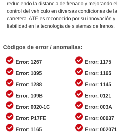
reduciendo la distancia de frenado y mejorando el
control del vehículo en diversas condiciones de la
carretera. ATE es reconocido por su innovación y
fiabilidad en la tecnología de sistemas de frenos.
Códigos de error / anomalías:
Error: 1267
Error: 1175
Error: 1095
Error: 1165
Error: 1288
Error: 1145
Error: 109B
Error: 0121
Error: 0020-1C
Error: 003A
Error: P17FE
Error: 00037
Error: 1165
Error: 002071