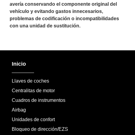
avería conservando el componente original del
vehículo y evitando gastos innecesarios,
problemas de codificación o incompatibilidades
con una unidad de sustitución.
Inicio
Llaves de coches
Centralitas de motor
Cuadros de instrumentos
Airbag
Unidades de confort
Bloqueo de dirección/EZS