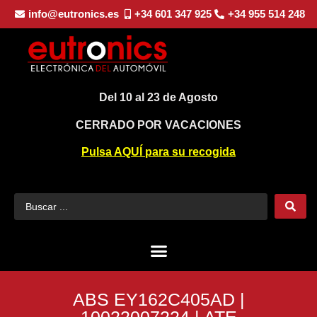
info@eutronics.es
+34 601 347 925
+34 955 514 248
Del 10 al 23 de Agosto
CERRADO POR VACACIONES
Pulsa AQUÍ para su recogida
ABS EY162C405AD |