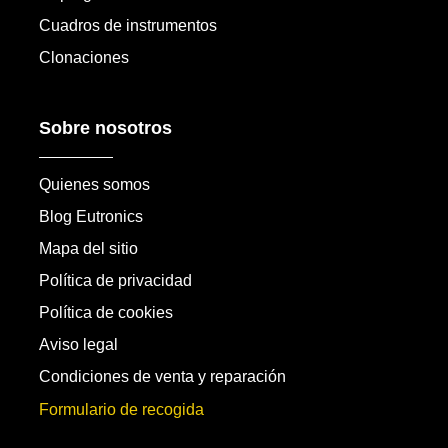
Cuadros de instrumentos
Clonaciones
Sobre nosotros
Quienes somos
Blog Eutronics
Mapa del sitio
Política de privacidad
Política de cookies
Aviso legal
Condiciones de venta y reparación
Formulario de recogida