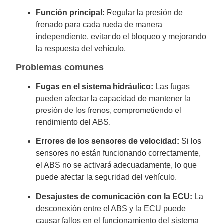
Función principal:
Regular la presión de
frenado para cada rueda de manera
independiente, evitando el bloqueo y mejorando
la respuesta del vehículo.
Problemas comunes
Fugas en el sistema hidráulico:
Las fugas
pueden afectar la capacidad de mantener la
presión de los frenos, comprometiendo el
rendimiento del ABS.
Errores de los sensores de velocidad:
Si los
sensores no están funcionando correctamente,
el ABS no se activará adecuadamente, lo que
puede afectar la seguridad del vehículo.
Desajustes de comunicación con la ECU:
La
desconexión entre el ABS y la ECU puede
causar fallos en el funcionamiento del sistema