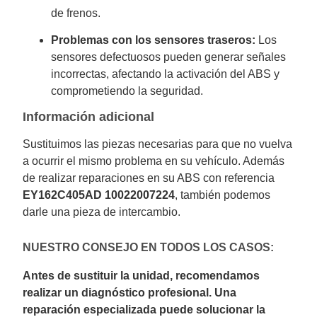
de frenos.
Problemas con los sensores traseros:
Los
sensores defectuosos pueden generar señales
incorrectas, afectando la activación del ABS y
comprometiendo la seguridad.
Información adicional
Sustituimos las piezas necesarias para que no vuelva
a ocurrir el mismo problema en su vehículo. Además
de realizar reparaciones en su ABS con referencia
EY162C405AD 10022007224
, también podemos
darle una pieza de intercambio.
NUESTRO CONSEJO EN TODOS LOS CASOS:
Antes de sustituir la unidad, recomendamos
realizar un diagnóstico profesional. Una
reparación especializada puede solucionar la