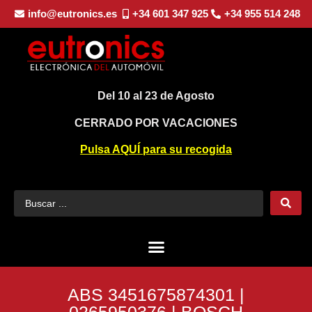
info@eutronics.es
+34 601 347 925
+34 955 514 248
Del 10 al 23 de Agosto
CERRADO POR VACACIONES
Pulsa AQUÍ para su recogida
ABS 3451675874301 |