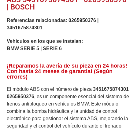
| BOSCH
Referencias relacionadas:
0265950376
|
3451675874301
Vehículos en los que se instalan:
BMW SERIE 5 | SERIE 6
¡Reparamos la avería de su pieza en 24 horas!
Con hasta 24 meses de garantía! (Según
errores)
El módulo ABS con el número de pieza
3451675874301
0265950376
, es un componente esencial del sistema de
frenos antibloqueo en vehículos BMW. Este módulo
combina la bomba hidráulica y la unidad de control
electrónico para gestionar el sistema ABS, mejorando la
seguridad y el control del vehículo durante el frenado.