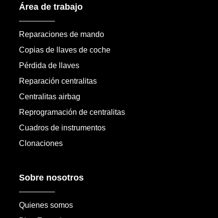
Área de trabajo
Reparaciones de mando
Copias de llaves de coche
Pérdida de llaves
Reparación centralitas
Centralitas airbag
Reprogramación de centralitas
Cuadros de instrumentos
Clonaciones
Sobre nosotros
Quienes somos