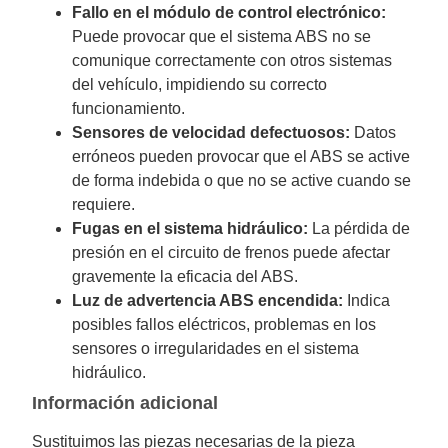
Fallo en el módulo de control electrónico:
Puede provocar que el sistema ABS no se
comunique correctamente con otros sistemas
del vehículo, impidiendo su correcto
funcionamiento.
Sensores de velocidad defectuosos:
Datos
erróneos pueden provocar que el ABS se active
de forma indebida o que no se active cuando se
requiere.
Fugas en el sistema hidráulico:
La pérdida de
presión en el circuito de frenos puede afectar
gravemente la eficacia del ABS.
Luz de advertencia ABS encendida:
Indica
posibles fallos eléctricos, problemas en los
sensores o irregularidades en el sistema
hidráulico.
Información adicional
Sustituimos las piezas necesarias de la pieza