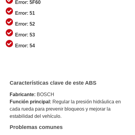
Error: 5F60
Error: 51
Error: 52
Error: 53
Error: 54
Características clave de este ABS
Fabricante:
BOSCH
Función principal:
Regular la presión hidráulica en
cada rueda para prevenir bloqueos y mejorar la
estabilidad del vehículo.
Problemas comunes