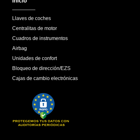
Inicio
Llaves de coches
Centralitas de motor
Cuadros de instrumentos
Airbag
Unidades de confort
Bloqueo de dirección/EZS
Cajas de cambio electrónicas