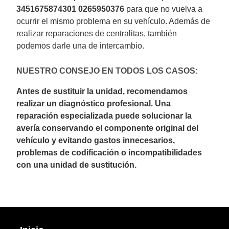
3451675874301 0265950376
para que no vuelva a
ocurrir el mismo problema en su vehículo. Además de
realizar reparaciones de centralitas, también
podemos darle una de intercambio.
NUESTRO CONSEJO EN TODOS LOS CASOS:
Antes de sustituir la unidad, recomendamos
realizar un diagnóstico profesional. Una
reparación especializada puede solucionar la
avería conservando el componente original del
vehículo y evitando gastos innecesarios,
problemas de codificación o incompatibilidades
con una unidad de sustitución.