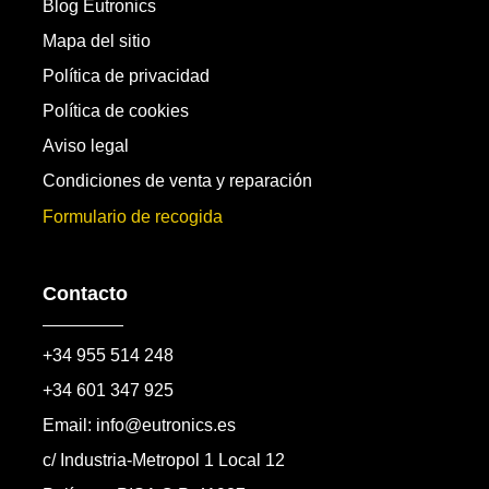
Blog Eutronics
Mapa del sitio
Política de privacidad
Política de cookies
Aviso legal
Condiciones de venta y reparación
Formulario de recogida
Contacto
+34 955 514 248
+34 601 347 925
Email: info@eutronics.es
c/ Industria-Metropol 1 Local 12