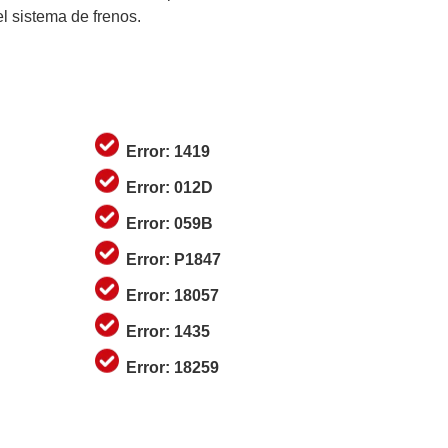
el sistema de frenos.
Error: 1419
Error: 012D
Error: 059B
Error: P1847
Error: 18057
Error: 1435
Error: 18259