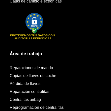
Cajas de cambio electrónicas
Área de trabajo
Reparaciones de mando
Copias de llaves de coche
Pérdida de llaves
Reparación centralitas
Centralitas airbag
Reprogramación de centralitas