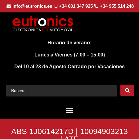
info@eutronics.es
+34 601 347 925
+34 955 514 248
Horario de verano:
Lunes a Viernes (7:00 – 15:00)
Del 10 al 23 de Agosto
Cerrado por Vacaciones
ABS 1J0614217D | 10094903213