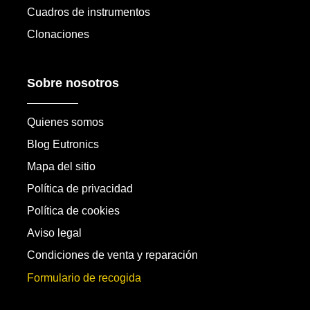
Cuadros de instrumentos
Clonaciones
Sobre nosotros
Quienes somos
Blog Eutronics
Mapa del sitio
Política de privacidad
Política de cookies
Aviso legal
Condiciones de venta y reparación
Formulario de recogida