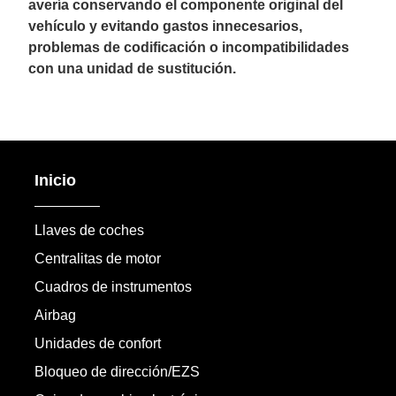
avería conservando el componente original del
vehículo y evitando gastos innecesarios,
problemas de codificación o incompatibilidades
con una unidad de sustitución.
Inicio
Llaves de coches
Centralitas de motor
Cuadros de instrumentos
Airbag
Unidades de confort
Bloqueo de dirección/EZS