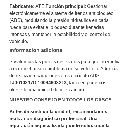
Fabricante:
ATE
Función principal:
Gestionar
electrónicamente el sistema de frenos antibloqueo
(ABS), modulando la presión hidráulica en cada
rueda para evitar el bloqueo durante frenadas
intensas y mantener la estabilidad y el control del
vehículo.
Información adicional
Sustituimos las piezas necesarias para que no vuelva
a ocurrir el mismo problema en su vehículo. Además
de realizar reparaciones en su módulo ABS
1J0614217D 10094903213
, también podemos
ofrecerle una unidad de intercambio.
NUESTRO CONSEJO EN TODOS LOS CASOS:
Antes de sustituir la unidad, recomendamos
realizar un diagnóstico profesional. Una
reparación especializada puede solucionar la