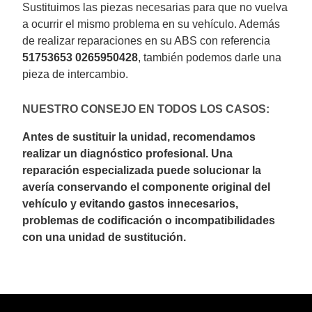
Sustituimos las piezas necesarias para que no vuelva
a ocurrir el mismo problema en su vehículo. Además
de realizar reparaciones en su ABS con referencia
51753653 0265950428
, también podemos darle una
pieza de intercambio.
NUESTRO CONSEJO EN TODOS LOS CASOS:
Antes de sustituir la unidad, recomendamos
realizar un diagnóstico profesional. Una
reparación especializada puede solucionar la
avería conservando el componente original del
vehículo y evitando gastos innecesarios,
problemas de codificación o incompatibilidades
con una unidad de sustitución.