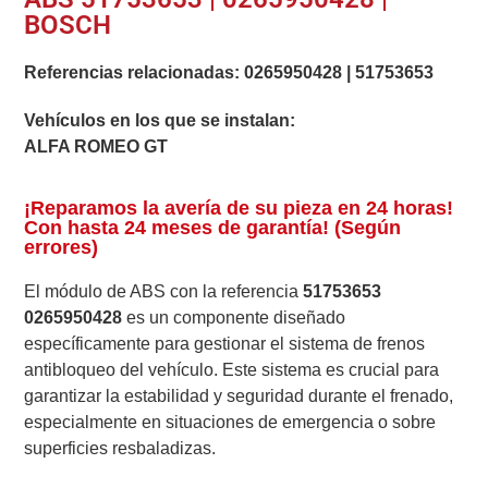
BOSCH
Referencias relacionadas:
0265950428
|
51753653
Vehículos en los que se instalan:
ALFA ROMEO GT
¡Reparamos la avería de su pieza en 24 horas!
Con hasta 24 meses de garantía! (Según
errores)
El módulo de ABS con la referencia
51753653
0265950428
es un componente diseñado
específicamente para gestionar el sistema de frenos
antibloqueo del vehículo. Este sistema es crucial para
garantizar la estabilidad y seguridad durante el frenado,
especialmente en situaciones de emergencia o sobre
superficies resbaladizas.