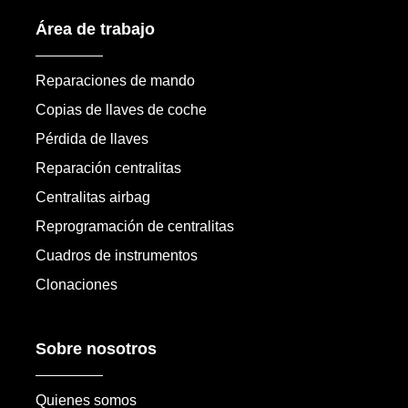
Área de trabajo
Reparaciones de mando
Copias de llaves de coche
Pérdida de llaves
Reparación centralitas
Centralitas airbag
Reprogramación de centralitas
Cuadros de instrumentos
Clonaciones
Sobre nosotros
Quienes somos