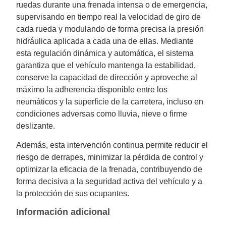
ruedas durante una frenada intensa o de emergencia,
supervisando en tiempo real la velocidad de giro de
cada rueda y modulando de forma precisa la presión
hidráulica aplicada a cada una de ellas. Mediante
esta regulación dinámica y automática, el sistema
garantiza que el vehículo mantenga la estabilidad,
conserve la capacidad de dirección y aproveche al
máximo la adherencia disponible entre los
neumáticos y la superficie de la carretera, incluso en
condiciones adversas como lluvia, nieve o firme
deslizante.
Además, esta intervención continua permite reducir el
riesgo de derrapes, minimizar la pérdida de control y
optimizar la eficacia de la frenada, contribuyendo de
forma decisiva a la seguridad activa del vehículo y a
la protección de sus ocupantes.
Información adicional