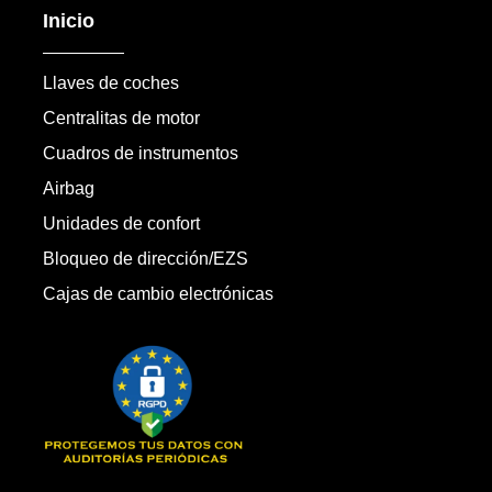
Inicio
Llaves de coches
Centralitas de motor
Cuadros de instrumentos
Airbag
Unidades de confort
Bloqueo de dirección/EZS
Cajas de cambio electrónicas