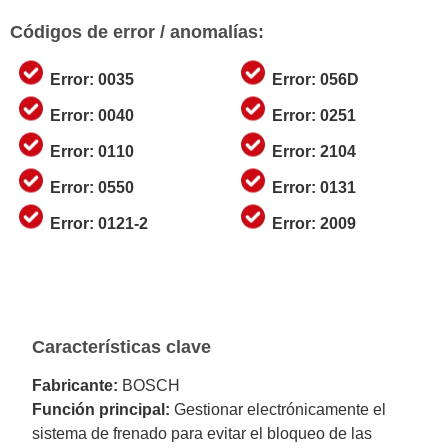
Códigos de error / anomalías:
Error: 0035
Error: 056D
Error: 0040
Error: 0251
Error: 0110
Error: 2104
Error: 0550
Error: 0131
Error: 0121-2
Error: 2009
Características clave
Fabricante:
BOSCH
Función principal:
Gestionar electrónicamente el
sistema de frenado para evitar el bloqueo de las