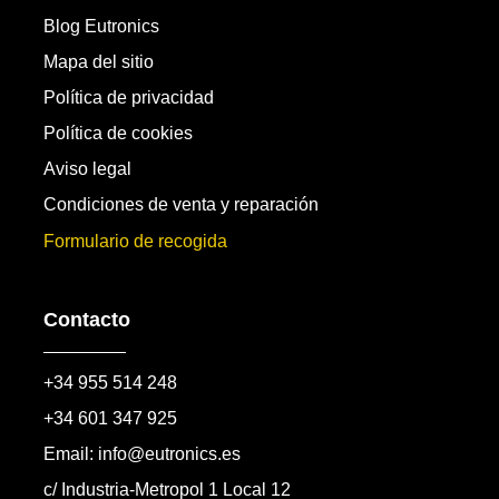
Blog Eutronics
Mapa del sitio
Política de privacidad
Política de cookies
Aviso legal
Condiciones de venta y reparación
Formulario de recogida
Contacto
+34 955 514 248
+34 601 347 925
Email: info@eutronics.es
c/ Industria-Metropol 1 Local 12