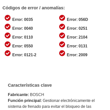
Códigos de error / anomalías:
Error: 0035
Error: 056D
Error: 0040
Error: 0251
Error: 0110
Error: 2104
Error: 0550
Error: 0131
Error: 0121-2
Error: 2009
Características clave
Fabricante:
BOSCH
Función principal:
Gestionar electrónicamente el
sistema de frenado para evitar el bloqueo de las