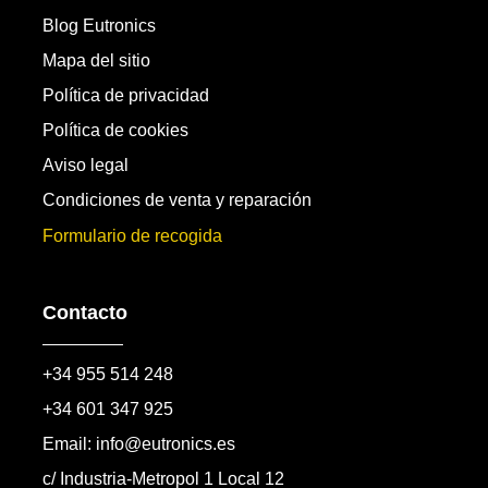
Blog Eutronics
Mapa del sitio
Política de privacidad
Política de cookies
Aviso legal
Condiciones de venta y reparación
Formulario de recogida
Contacto
+34 955 514 248
+34 601 347 925
Email: info@eutronics.es
c/ Industria-Metropol 1 Local 12