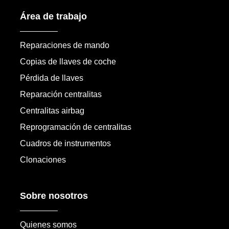
Área de trabajo
Reparaciones de mando
Copias de llaves de coche
Pérdida de llaves
Reparación centralitas
Centralitas airbag
Reprogramación de centralitas
Cuadros de instrumentos
Clonaciones
Sobre nosotros
Quienes somos