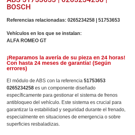
BOSCH
Referencias relacionadas:
0265234258
|
51753653
Vehículos en los que se instalan:
ALFA ROMEO GT
¡Reparamos la avería de su pieza en 24 horas!
Con hasta 24 meses de garantía! (Según
errores)
El módulo de ABS con la referencia
51753653
0265234258
es un componente diseñado
específicamente para gestionar el sistema de frenos
antibloqueo del vehículo. Este sistema es crucial para
garantizar la estabilidad y seguridad durante el frenado,
especialmente en situaciones de emergencia o sobre
superficies resbaladizas.