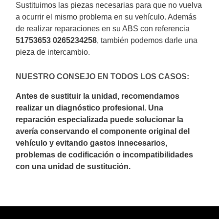
Sustituimos las piezas necesarias para que no vuelva
a ocurrir el mismo problema en su vehículo. Además
de realizar reparaciones en su ABS con referencia
51753653 0265234258
, también podemos darle una
pieza de intercambio.
NUESTRO CONSEJO EN TODOS LOS CASOS:
Antes de sustituir la unidad, recomendamos
realizar un diagnóstico profesional. Una
reparación especializada puede solucionar la
avería conservando el componente original del
vehículo y evitando gastos innecesarios,
problemas de codificación o incompatibilidades
con una unidad de sustitución.