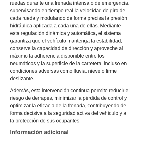
ruedas durante una frenada intensa o de emergencia,
supervisando en tiempo real la velocidad de giro de
cada rueda y modulando de forma precisa la presión
hidráulica aplicada a cada una de ellas. Mediante
esta regulación dinámica y automática, el sistema
garantiza que el vehículo mantenga la estabilidad,
conserve la capacidad de dirección y aproveche al
máximo la adherencia disponible entre los
neumáticos y la superficie de la carretera, incluso en
condiciones adversas como lluvia, nieve o firme
deslizante.
Además, esta intervención continua permite reducir el
riesgo de derrapes, minimizar la pérdida de control y
optimizar la eficacia de la frenada, contribuyendo de
forma decisiva a la seguridad activa del vehículo y a
la protección de sus ocupantes.
Información adicional