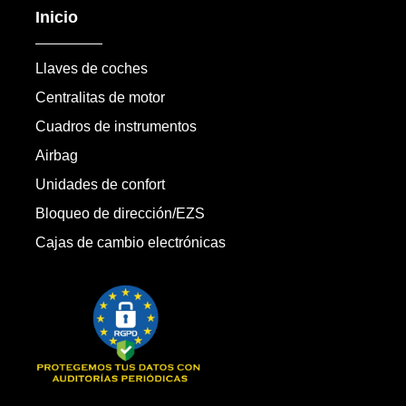
Inicio
Llaves de coches
Centralitas de motor
Cuadros de instrumentos
Airbag
Unidades de confort
Bloqueo de dirección/EZS
Cajas de cambio electrónicas