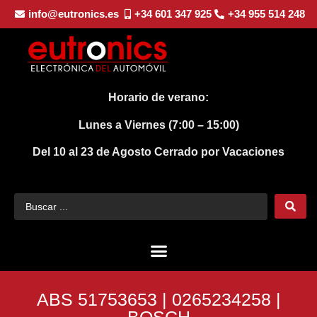
info@eutronics.es
+34 601 347 925
+34 955 514 248
Horario de verano:
Lunes a Viernes (7:00 – 15:00)
Del 10 al 23 de Agosto
Cerrado por Vacaciones
ABS 51753653 | 0265234258 |