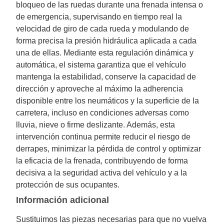
bloqueo de las ruedas durante una frenada intensa o
de emergencia, supervisando en tiempo real la
velocidad de giro de cada rueda y modulando de
forma precisa la presión hidráulica aplicada a cada
una de ellas. Mediante esta regulación dinámica y
automática, el sistema garantiza que el vehículo
mantenga la estabilidad, conserve la capacidad de
dirección y aproveche al máximo la adherencia
disponible entre los neumáticos y la superficie de la
carretera, incluso en condiciones adversas como
lluvia, nieve o firme deslizante. Además, esta
intervención continua permite reducir el riesgo de
derrapes, minimizar la pérdida de control y optimizar
la eficacia de la frenada, contribuyendo de forma
decisiva a la seguridad activa del vehículo y a la
protección de sus ocupantes.
Información adicional
Sustituimos las piezas necesarias para que no vuelva