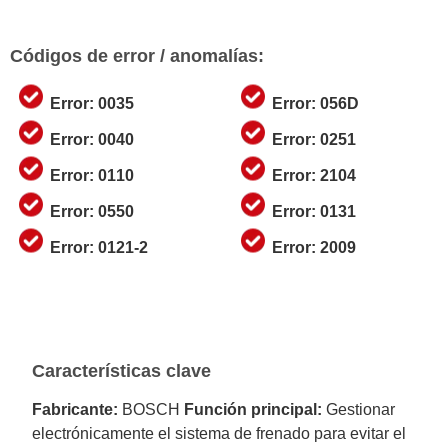
Códigos de error / anomalías:
Error: 0035
Error: 056D
Error: 0040
Error: 0251
Error: 0110
Error: 2104
Error: 0550
Error: 0131
Error: 0121-2
Error: 2009
Características clave
Fabricante:
BOSCH
Función principal:
Gestionar
electrónicamente el sistema de frenado para evitar el