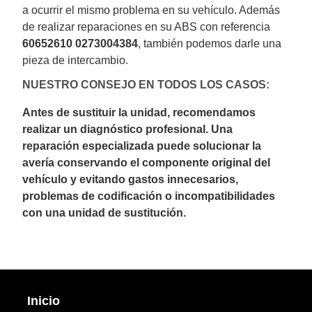
a ocurrir el mismo problema en su vehículo. Además
de realizar reparaciones en su ABS con referencia
60652610 0273004384
, también podemos darle una
pieza de intercambio.
NUESTRO CONSEJO EN TODOS LOS CASOS:
Antes de sustituir la unidad, recomendamos
realizar un diagnóstico profesional. Una
reparación especializada puede solucionar la
avería conservando el componente original del
vehículo y evitando gastos innecesarios,
problemas de codificación o incompatibilidades
con una unidad de sustitución.
Inicio