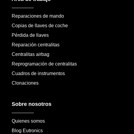
Reparaciones de mando
Copias de llaves de coche
Pérdida de llaves
Reparación centralitas
Centralitas airbag
Reprogramación de centralitas
Cuadros de instrumentos
Clonaciones
Sobre nosotros
Quienes somos
Blog Eutronics