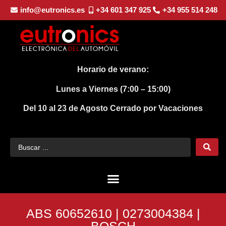
info@eutronics.es
+34 601 347 925
+34 955 514 248
Horario de verano:
Lunes a Viernes (7:00 – 15:00)
Del 10 al 23 de Agosto
Cerrado por Vacaciones
ABS 60652610 | 0273004384 |