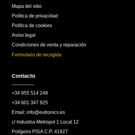
Mapa del sitio
Política de privacidad
Política de cookies
Aviso legal
Condiciones de venta y reparación
Formulario de recogida
Contacto
+34 955 514 248
+34 601 347 925
Email: info@eutronics.es
c/ Industria-Metropol 1 Local 12
Polígono PISA C.P. 41927