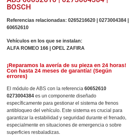
BOSCH
Referencias relacionadas:
0265216620
|
0273004384
|
60652610
Vehículos en los que se instalan:
ALFA ROMEO 166 | OPEL ZAFIRA
¡Reparamos la avería de su pieza en 24 horas!
Con hasta 24 meses de garantía! (Según
errores)
El módulo de ABS con la referencia
60652610
0273004384
es un componente diseñado
específicamente para gestionar el sistema de frenos
antibloqueo del vehículo. Este sistema es crucial para
garantizar la estabilidad y seguridad durante el frenado,
especialmente en situaciones de emergencia o sobre
superficies resbaladizas.