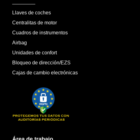
Llaves de coches
Centralitas de motor
Cuadros de instrumentos
Airbag
Unidades de confort
Bloqueo de dirección/EZS
Cajas de cambio electrónicas
Área de trabajo