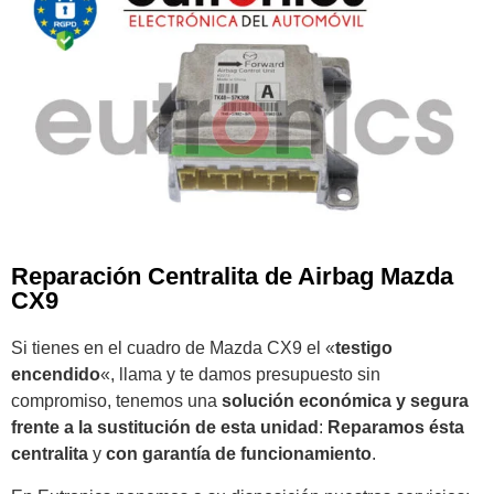
Reparación Centralita de Airbag Mazda
CX9
Si tienes en el cuadro de Mazda CX9 el «
testigo
encendido
«, llama y te damos presupuesto sin
compromiso, tenemos una
solución económica y segura
frente a la sustitución de esta unidad
:
Reparamos ésta
centralita
y
con garantía de funcionamiento
.