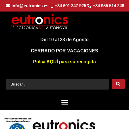
info@eutronics.es
+34 601 347 925
+34 955 514 248
Del 10 al 23 de Agosto
CERRADO POR VACACIONES
Pulsa AQUÍ para su recogida