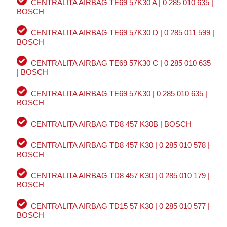
CENTRALITA AIRBAG TE69 57K30 A | 0 285 010 635 |
BOSCH
CENTRALITA AIRBAG TE69 57K30 D | 0 285 011 599 |
BOSCH
CENTRALITA AIRBAG TE69 57K30 C | 0 285 010 635
| BOSCH
CENTRALITA AIRBAG TE69 57K30 | 0 285 010 635 |
BOSCH
CENTRALITA AIRBAG TD8 457 K30B | BOSCH
CENTRALITA AIRBAG TD8 457 K30 | 0 285 010 578 |
BOSCH
CENTRALITA AIRBAG TD8 457 K30 | 0 285 010 179 |
BOSCH
CENTRALITA AIRBAG TD15 57 K30 | 0 285 010 577 |
BOSCH