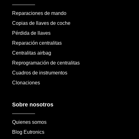
Reparaciones de mando
Copias de llaves de coche
Pérdida de llaves
Reparación centralitas
Centralitas airbag
Reprogramación de centralitas
Cuadros de instrumentos
Clonaciones
Sobre nosotros
Quienes somos
Blog Eutronics