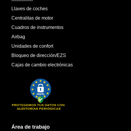
Llaves de coches
Centralitas de motor
Cuadros de instrumentos
Airbag
Unidades de confort
Bloqueo de dirección/EZS
Cajas de cambio electrónicas
Área de trabajo