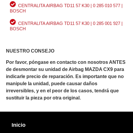
CENTRALITA AIRBAG TD11 57 K30 | 0 285 010 577 |
BOSCH
CENTRALITA AIRBAG TD11 57 K30 | 0 285 001 927 |
BOSCH
NUESTRO CONSEJO
Por favor, póngase en contacto con nosotros ANTES
de desmontar su unidad de Airbag MAZDA CX9 para
indicarle precio de reparación. Es importante que no
manipule la unidad, puede causar daños
irreversibles, y en el peor de los casos, tendrá que
sustituir la pieza por otra original.
Inicio