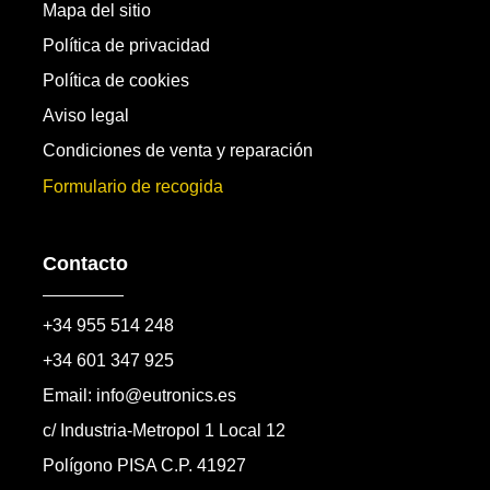
Mapa del sitio
Política de privacidad
Política de cookies
Aviso legal
Condiciones de venta y reparación
Formulario de recogida
Contacto
+34 955 514 248
+34 601 347 925
Email: info@eutronics.es
c/ Industria-Metropol 1 Local 12
Polígono PISA C.P. 41927