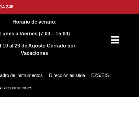
14 248
Horario de verano:
Lunes a Viernes (7:00 – 15:00)
l 10 al 23 de Agosto
Cerrado por
Vacaciones
adro de instrumentos
Dirección asistida
EZS/EIS
as reparaciones