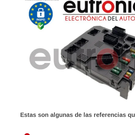
Estas son algunas de las referencias q