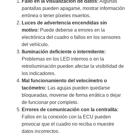
Fallo en la visualización de datos:
Algunas
pantallas pueden apagarse, mostrar información
errónea o tener píxeles muertos.
Luces de advertencia encendidas sin
motivo:
Puede deberse a errores en la
electrónica del cuadro o fallos en los sensores
del vehículo.
Iluminación deficiente o intermitente:
Problemas en los LED internos o en la
retroiluminación pueden afectar la visibilidad de
los indicadores.
Mal funcionamiento del velocímetro o
tacómetro:
Las agujas pueden quedarse
bloqueadas, moverse de forma errática o dejar
de funcionar por completo.
Errores de comunicación con la centralita:
Fallos en la conexión con la ECU pueden
provocar que el cuadro no reciba o muestre
datos incorrectos.