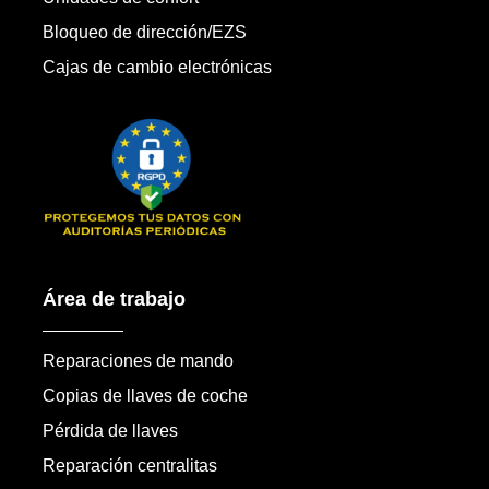
Bloqueo de dirección/EZS
Cajas de cambio electrónicas
Área de trabajo
Reparaciones de mando
Copias de llaves de coche
Pérdida de llaves
Reparación centralitas