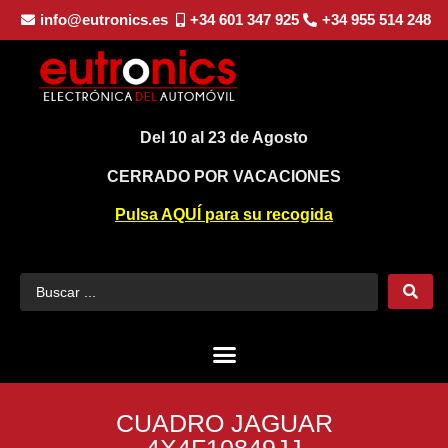
info@eutronics.es
+34 601 347 925
+34 955 514 248
Del 10 al 23 de Agosto
CERRADO POR VACACIONES
Pulsa AQUÍ para su recogida
CUADRO JAGUAR