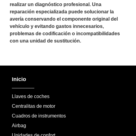
realizar un diagnóstico profesional. Una
reparación especializada puede solucionar la
avería conservando el componente original del
vehículo y evitando gastos innecesarios,
problemas de codificación o incompatibilidades
con una unidad de sustitución.
Inicio
Llaves de coches
Centralitas de motor
Cuadros de instrumentos
Airbag
Unidades de confort