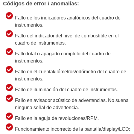
Códigos de error / anomalías:
Fallo de los indicadores analógicos del cuadro de
instrumentos.
Fallo del indicador del nivel de combustible en el
cuadro de instrumentos.
Fallo total o apagado completo del cuadro de
instrumentos.
Fallo en el cuentakilómetros/odómetro del cuadro de
instrumentos.
Fallo de iluminación del cuadro de instrumentos.
Fallo en avisador acústico de advertencias. No suena
ninguna señal de advertencia.
Fallo en la aguja de revoluciones/RPM.
Funcionamiento incorrecto de la pantalla/display/LCD: