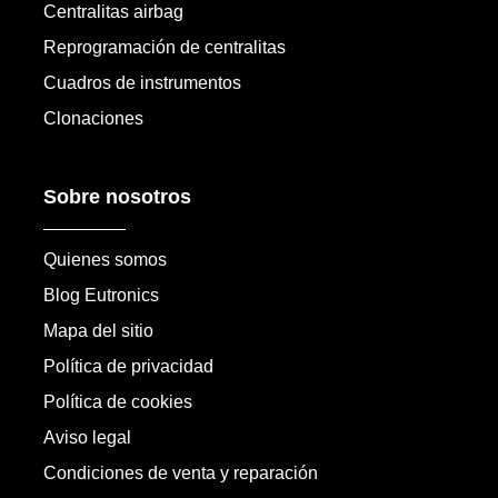
Centralitas airbag
Reprogramación de centralitas
Cuadros de instrumentos
Clonaciones
Sobre nosotros
Quienes somos
Blog Eutronics
Mapa del sitio
Política de privacidad
Política de cookies
Aviso legal
Condiciones de venta y reparación