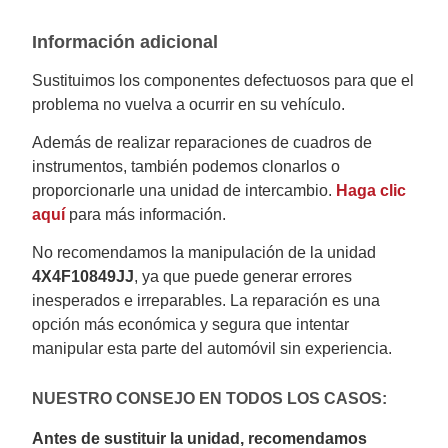
Información adicional
Sustituimos los componentes defectuosos para que el
problema no vuelva a ocurrir en su vehículo.
Además de realizar reparaciones de cuadros de
instrumentos, también podemos clonarlos o
proporcionarle una unidad de intercambio.
Haga clic
aquí
para más información.
No recomendamos la manipulación de la unidad
4X4F10849JJ
, ya que puede generar errores
inesperados e irreparables. La reparación es una
opción más económica y segura que intentar
manipular esta parte del automóvil sin experiencia.
NUESTRO CONSEJO EN TODOS LOS CASOS:
Antes de sustituir la unidad, recomendamos