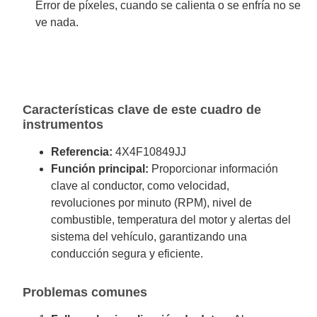
Error de píxeles, cuando se calienta o se enfría no se
ve nada.
Características clave de este cuadro de
instrumentos
Referencia:
4X4F10849JJ
Función principal:
Proporcionar información
clave al conductor, como velocidad,
revoluciones por minuto (RPM), nivel de
combustible, temperatura del motor y alertas del
sistema del vehículo, garantizando una
conducción segura y eficiente.
Problemas comunes