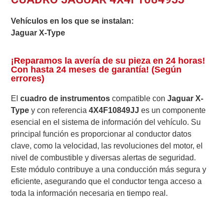
Vehículos en los que se instalan:
Jaguar X-Type
¡Reparamos la avería de su pieza en 24 horas!
Con hasta 24 meses de garantía! (Según
errores)
El
cuadro de instrumentos
compatible con
Jaguar X-
Type
y con referencia
4X4F10849JJ
es un componente
esencial en el sistema de información del vehículo. Su
principal función es proporcionar al conductor datos
clave, como la velocidad, las revoluciones del motor, el
nivel de combustible y diversas alertas de seguridad.
Este módulo contribuye a una conducción más segura y
eficiente, asegurando que el conductor tenga acceso a
toda la información necesaria en tiempo real.